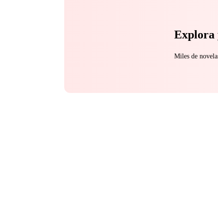
Explora 
Miles de novela