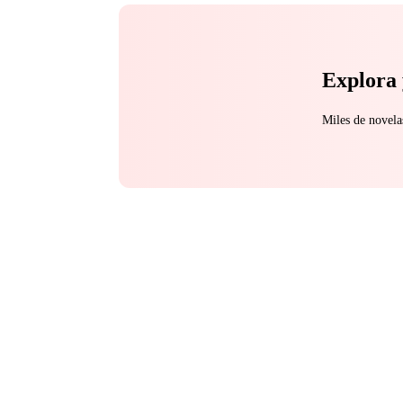
Explora 
Miles de novela