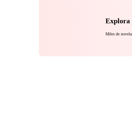
Explora 
Miles de novela