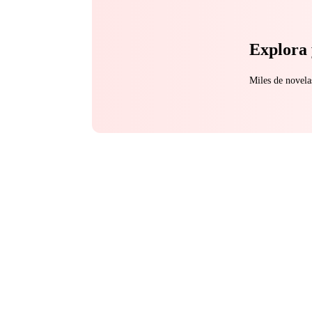
Explora 
Miles de novela