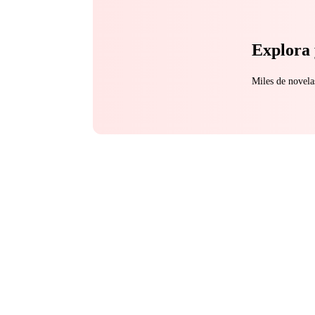
Explora 
Miles de novela