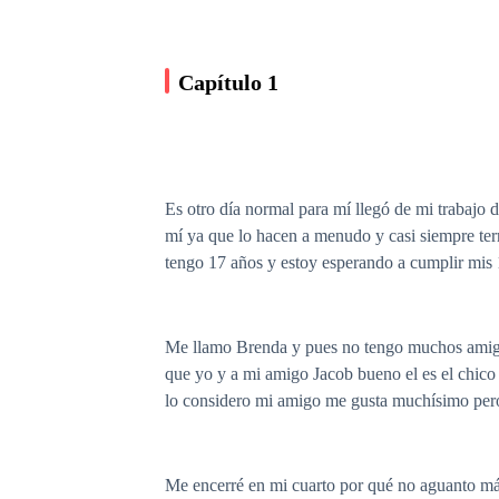
Capítulo 1
Es otro día normal para mí llegó de mi trabajo 
mí ya que lo hacen a menudo y casi siempre termi
tengo 17 años y estoy esperando a cumplir mis 
Me llamo Brenda y pues no tengo muchos amigos 
que yo y a mi amigo Jacob bueno el es el chico 
lo considero mi amigo me gusta muchísimo per
Me encerré en mi cuarto por qué no aguanto más