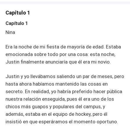
Capítulo 1
Capítulo 1
Nina
Era la noche de mi fiesta de mayoría de edad. Estaba
emocionada sobre todo por una cosa: esta noche,
Justin finalmente anunciaría que él era mi novio.
Justin y yo llevábamos saliendo un par de meses, pero
hasta ahora habíamos mantenido las cosas en
secreto. En realidad, yo habría preferido hacer pública
nuestra relación enseguida, pues él era uno de los
chicos más guapos y populares del campus, y
además, estaba en el equipo de hockey, pero él
insistió en que esperáramos el momento oportuno.