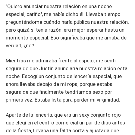
"Quiero anunciar nuestra relación en una noche
especial, cariño", me había dicho él. Llevaba tiempo
preguntándome cuándo haría pública nuestra relación,
pero quizá sí tenía razón; era mejor esperar hasta un
momento especial. Eso significaba que me amaba de
verdad, ¿no?
Mientras me admiraba frente al espejo, me sentí
segura de que Justin anunciaría nuestra relación esta
noche. Escogí un conjunto de lencería especial, que
ahora llevaba debajo de mi ropa, porque estaba
segura de que finalmente tendríamos sexo por
primera vez. Estaba lista para perder mi virginidad.
Aparte de la lencería, que era un sexy conjunto rojo
que elegí en el centro comercial un par de días antes
de la fiesta, llevaba una falda corta y ajustada que