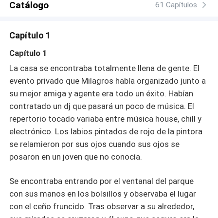
Catálogo
61 Capítulos
Capítulo 1
Capítulo 1
La casa se encontraba totalmente llena de gente. El
evento privado que Milagros había organizado junto a
su mejor amiga y agente era todo un éxito. Habían
contratado un dj que pasará un poco de música. El
repertorio tocado variaba entre música house, chill y
electrónico. Los labios pintados de rojo de la pintora
se relamieron por sus ojos cuando sus ojos se
posaron en un joven que no conocía.
Se encontraba entrando por el ventanal del parque
con sus manos en los bolsillos y observaba el lugar
con el ceño fruncido. Tras observar a su alrededor,