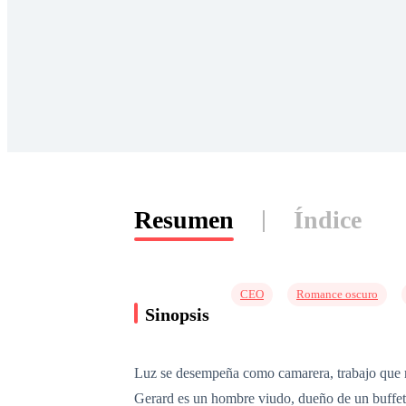
Resumen
Índice
CEO
Romance oscuro
Sinopsis
Luz se desempeña como camarera, trabajo que re
Gerard es un hombre viudo, dueño de un buffet 