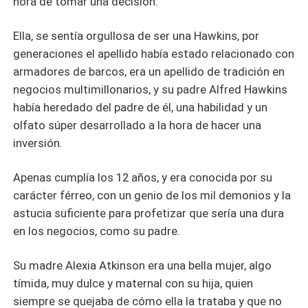
hora de tomar una decisión.
Ella, se sentía orgullosa de ser una Hawkins, por
generaciones el apellido había estado relacionado con
armadores de barcos, era un apellido de tradición en
negocios multimillonarios, y su padre Alfred Hawkins
había heredado del padre de él, una habilidad y un
olfato súper desarrollado a la hora de hacer una
inversión.
Apenas cumplía los 12 años, y era conocida por su
carácter férreo, con un genio de los mil demonios y la
astucia suficiente para profetizar que sería una dura
en los negocios, como su padre.
Su madre Alexia Atkinson era una bella mujer, algo
tímida, muy dulce y maternal con su hija, quien
siempre se quejaba de cómo ella la trataba y que no