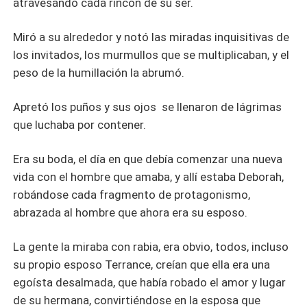
atravesando cada rincón de su ser.
Miró a su alrededor y notó las miradas inquisitivas de
los invitados, los murmullos que se multiplicaban, y el
peso de la humillación la abrumó.
Apretó los puños y sus ojos se llenaron de lágrimas
que luchaba por contener.
Era su boda, el día en que debía comenzar una nueva
vida con el hombre que amaba, y allí estaba Deborah,
robándose cada fragmento de protagonismo,
abrazada al hombre que ahora era su esposo.
La gente la miraba con rabia, era obvio, todos, incluso
su propio esposo Terrance, creían que ella era una
egoísta desalmada, que había robado el amor y lugar
de su hermana, convirtiéndose en la esposa que