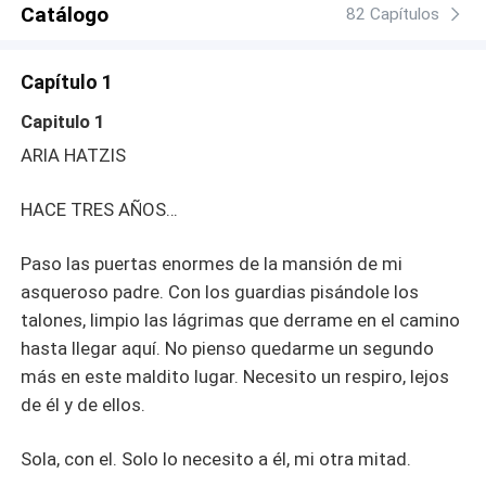
Catálogo
82 Capítulos
Capítulo 1
Capitulo 1
ARIA HATZIS
HACE TRES AÑOS…
Paso las puertas enormes de la mansión de mi
asqueroso padre. Con los guardias pisándole los
talones, limpio las lágrimas que derrame en el camino
hasta llegar aquí. No pienso quedarme un segundo
más en este maldito lugar. Necesito un respiro, lejos
de él y de ellos.
Sola, con el. Solo lo necesito a él, mi otra mitad.