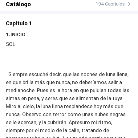
Catálogo
194 Capítulos
Capítulo 1
1.INICIO
SOL:
Siempre escuché decir, que las noches de luna llena,
en que brilla más que nunca, no deberíamos salir a
medianoche. Pues es la hora en que pululan todas las
almas en pena, y seres que se alimentan de la tuya.
Miro al cielo, la luna llena resplandece hoy más que
nunca. Observo con terror como unas nubes negras
se le acercan, y la cubrirán. Apresuro mi ritmo,
siempre por el medio de la calle, tratando de