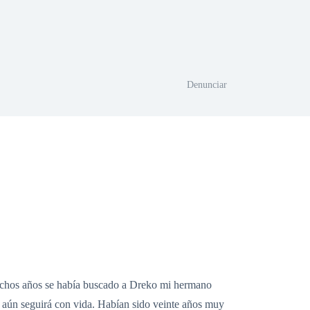
Denunciar
muchos años se había buscado a Dreko mi hermano
 aún seguirá con vida. Habían sido veinte años muy