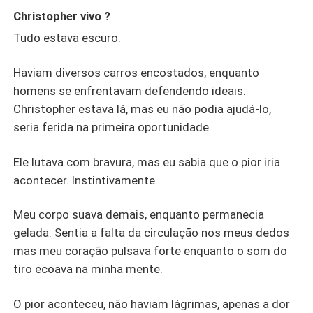
Christopher vivo ?
Tudo estava escuro.
Haviam diversos carros encostados, enquanto
homens se enfrentavam defendendo ideais.
Christopher estava lá, mas eu não podia ajudá-lo,
seria ferida na primeira oportunidade.
Ele lutava com bravura, mas eu sabia que o pior iria
acontecer. Instintivamente.
Meu corpo suava demais, enquanto permanecia
gelada. Sentia a falta da circulação nos meus dedos
mas meu coração pulsava forte enquanto o som do
tiro ecoava na minha mente.
O pior aconteceu, não haviam lágrimas, apenas a dor