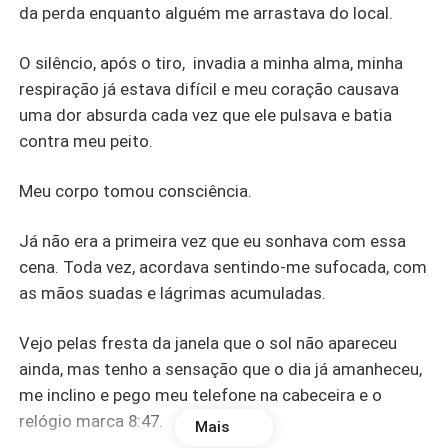
da perda enquanto alguém me arrastava do local.
O silêncio, após o tiro, invadia a minha alma, minha
respiração já estava difícil e meu coração causava
uma dor absurda cada vez que ele pulsava e batia
contra meu peito.
Meu corpo tomou consciência.
Já não era a primeira vez que eu sonhava com essa
cena. Toda vez, acordava sentindo-me sufocada, com
as mãos suadas e lágrimas acumuladas.
Vejo pelas fresta da janela que o sol não apareceu
ainda, mas tenho a sensação que o dia já amanheceu,
me inclino e pego meu telefone na cabeceira e o
relógio marca 8:47.
Mais