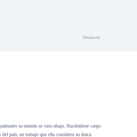
Denunciar
u padrastro su mundo se vino abajo. Haciéndose cargo
del país, un trabajo que ella considera su única