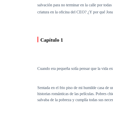
salvación para no terminar en la calle por todas
criatura en la oficina del CEO? ¿Y por qué Jona
Capítulo 1
Cuando era pequeña solía pensar que la vida er
Sentada en el frio piso de mi humilde casa de u
historias románticas de las películas. Pobres c
salvaba de la pobreza y cumplía todas sus neces