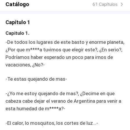
Catálogo
61 Capítulos
Capítulo 1
Capitulo 1.
-De todos los lugares de este basto y enorme planeta,
¿Por que m****a tuvimos que elegir este?, ¿En serio?,
Podríamos haber esperado un poco para irnos de
vacaciones, ¿No?-
-Te estas quejando de mas-
-¿Yo me estoy quejando de mas?, ¿Decime en que
cabeza cabe dejar el verano de Argentina para venir a
esta humedad de m****a?-
-El calor, lo mosquitos, los cortes de luz...-