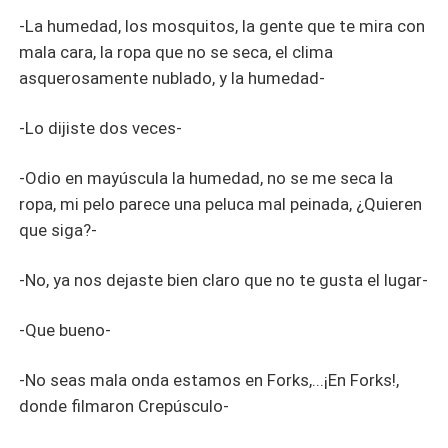
-La humedad, los mosquitos, la gente que te mira con
mala cara, la ropa que no se seca, el clima
asquerosamente nublado, y la humedad-
-Lo dijiste dos veces-
-Odio en mayúscula la humedad, no se me seca la
ropa, mi pelo parece una peluca mal peinada, ¿Quieren
que siga?-
-No, ya nos dejaste bien claro que no te gusta el lugar-
-Que bueno-
-No seas mala onda estamos en Forks,...¡En Forks!,
donde filmaron Crepúsculo-