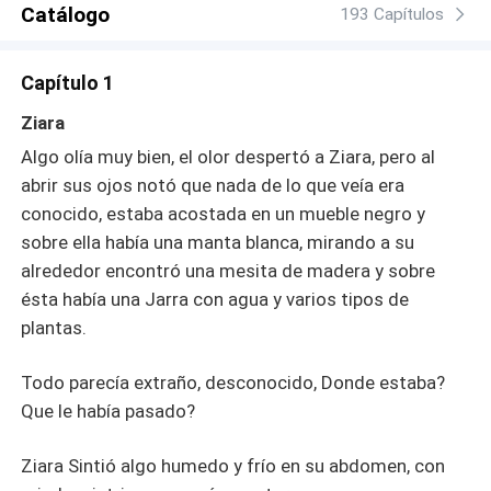
Catálogo
193 Capítulos
Capítulo 1
Ziara
Algo olía muy bien, el olor despertó a Ziara, pero al
abrir sus ojos notó que nada de lo que veía era
conocido, estaba acostada en un mueble negro y
sobre ella había una manta blanca, mirando a su
alrededor encontró una mesita de madera y sobre
ésta había una Jarra con agua y varios tipos de
plantas.
Todo parecía extraño, desconocido, Donde estaba?
Que le había pasado?
Ziara Sintió algo humedo y frío en su abdomen, con