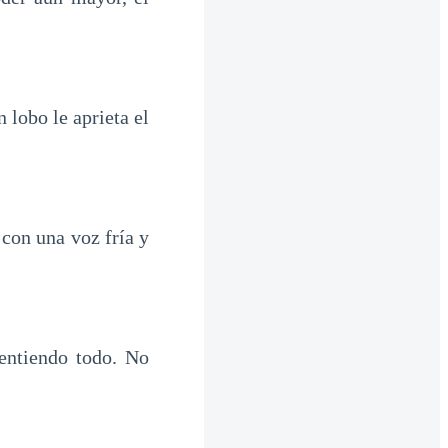
 lobo le aprieta el
con una voz fría y
entiendo todo. No