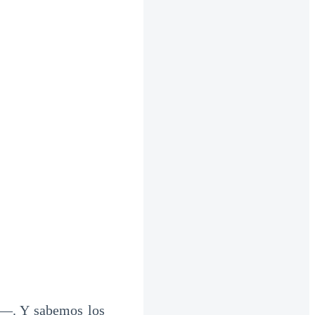
o—. Y sabemos los