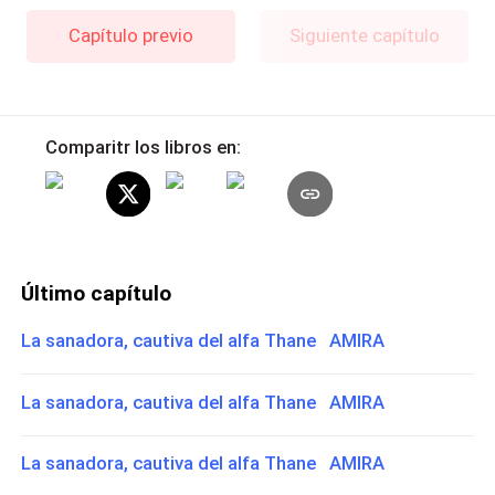
Capítulo previo
Siguiente capítulo
Comparitr los libros en:
Último capítulo
La sanadora, cautiva del alfa Thane AMIRA
La sanadora, cautiva del alfa Thane AMIRA
La sanadora, cautiva del alfa Thane AMIRA