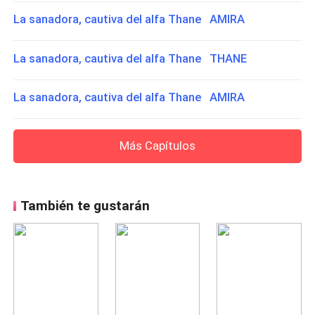
La sanadora, cautiva del alfa Thane AMIRA
La sanadora, cautiva del alfa Thane THANE
La sanadora, cautiva del alfa Thane AMIRA
Más Capítulos
También te gustarán