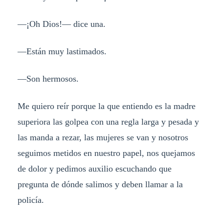
—¡Oh Dios!— dice una.
—Están muy lastimados.
—Son hermosos.
Me quiero reír porque la que entiendo es la madre
superiora las golpea con una regla larga y pesada y
las manda a rezar, las mujeres se van y nosotros
seguimos metidos en nuestro papel, nos quejamos
de dolor y pedimos auxilio escuchando que
pregunta de dónde salimos y deben llamar a la
policía.