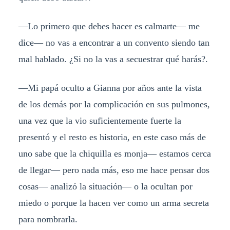
—Lo primero que debes hacer es calmarte— me
dice— no vas a encontrar a un convento siendo tan
mal hablado. ¿Si no la vas a secuestrar qué harás?.
—Mi papá oculto a Gianna por años ante la vista
de los demás por la complicación en sus pulmones,
una vez que la vio suficientemente fuerte la
presentó y el resto es historia, en este caso más de
uno sabe que la chiquilla es monja— estamos cerca
de llegar— pero nada más, eso me hace pensar dos
cosas— analizó la situación— o la ocultan por
miedo o porque la hacen ver como un arma secreta
para nombrarla.