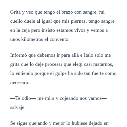
Grita y veo que tengo el brazo con sangre, mi
cuello duele al igual que mis piernas, tengo sangre
en la ceja pero insisto estamos vivos y vemos a
unos kilómetros el convento.
Informó que debemos ir para allá e Italo solo me
grita que lo deje procesar que elegí casi matarnos,
lo entiendo porque el golpe ha sido tan fuerte como
necesario.
—Te odio— me mira y cojeando nos vamos—
salvaje.
Se sigue quejando y mejor lo hubiese dejado en