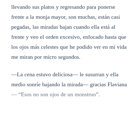
llevando sus platos y regresando para ponerse
frente a la monja mayor, son muchas, están casi
pegadas, las miradas bajan cuando ella está al
frente y veo el orden excesivo, enfocado hasta que
los ojos más celestes que he podido ver en mi vida
me miran por micro segundos.
—La cena estuvo deliciosa— le susurran y ella
medio sonríe bajando la mirada— gracias Flaviana
— “Esos no son ojos de un monstruo”.