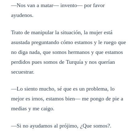
—Nos van a matar— invento— por favor
ayudenos.
Trato de manipular la situación, la mujer está
asustada preguntando cómo estamos y le ruego que
no diga nada, que somos hermanos y que estamos
perdidos pues somos de Turquía y nos querían
secuestrar.
—Lo siento mucho, sé que es un problema, lo
mejor es irnos, estamos bien— me pongo de pie a
medias y me caigo.
—Si no ayudamos al prójimo, ¿Que somos?.