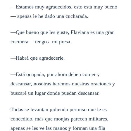
—Estamos muy agradecidos, esto está muy bueno
— apenas le he dado una cucharada.
—Que bueno que les guste, Flaviana es una gran
cocinera— tengo a mi presa.
—Habrá que agradecerle.
—Está ocupada, por ahora deben comer y
descansar, nosotras haremos nuestras oraciones y
buscaré un lugar donde puedan descansar.
Todas se levantan pidiendo permiso que le es
concedido, más que monjas parecen militares,
apenas se les ve las manos y forman una fila