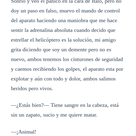
Sonrió y veo el pánico en la cara de Italo, pero no
doy un paso en falso, muevo el mando de control
del aparato haciendo una maniobra que me hace
sentir la adrenalina absoluta cuando decido que
estrellar el helicóptero es la solución, mi amigo
grita diciendo que soy un demente pero no es
nuevo, ambos tenemos los cinturones de seguridad
y caemos recibiendo los golpes, el aparato esta por
explotar y aún con todo y dolor, ambos salimos
heridos pero vivos.
—¿Estás bien?— Tiene sangre en la cabeza, está
sin un zapato, sucio y me quiere matar.
—¡Animal!