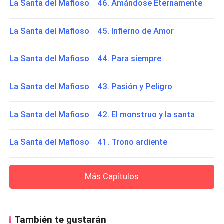
La Santa del Mafioso 46. Amándose Eternamente
La Santa del Mafioso 45. Infierno de Amor
La Santa del Mafioso 44. Para siempre
La Santa del Mafioso 43. Pasión y Peligro
La Santa del Mafioso 42. El monstruo y la santa
La Santa del Mafioso 41. Trono ardiente
Más Capítulos
También te gustarán