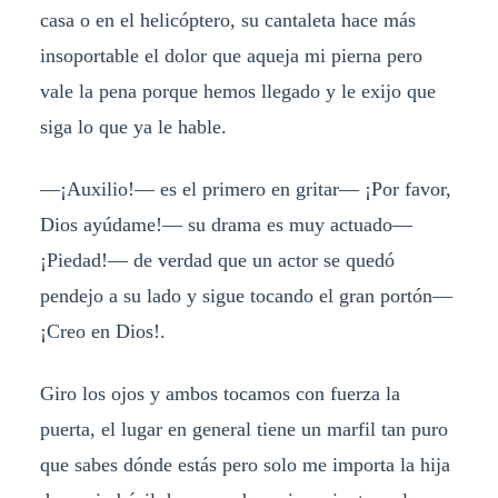
casa o en el helicóptero, su cantaleta hace más
insoportable el dolor que aqueja mi pierna pero
vale la pena porque hemos llegado y le exijo que
siga lo que ya le hable.
—¡Auxilio!— es el primero en gritar— ¡Por favor,
Dios ayúdame!— su drama es muy actuado—
¡Piedad!— de verdad que un actor se quedó
pendejo a su lado y sigue tocando el gran portón—
¡Creo en Dios!.
Giro los ojos y ambos tocamos con fuerza la
puerta, el lugar en general tiene un marfil tan puro
que sabes dónde estás pero solo me importa la hija