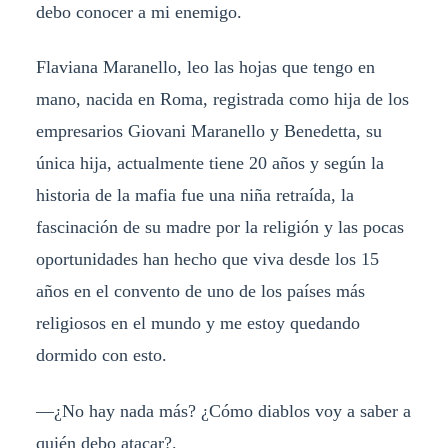
debo conocer a mi enemigo.
Flaviana Maranello, leo las hojas que tengo en
mano, nacida en Roma, registrada como hija de los
empresarios Giovani Maranello y Benedetta, su
única hija, actualmente tiene 20 años y según la
historia de la mafia fue una niña retraída, la
fascinación de su madre por la religión y las pocas
oportunidades han hecho que viva desde los 15
años en el convento de uno de los países más
religiosos en el mundo y me estoy quedando
dormido con esto.
—¿No hay nada más? ¿Cómo diablos voy a saber a
quién debo atacar?.