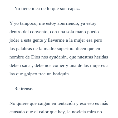
—No tiene idea de lo que son capaz.
Y yo tampoco, me estoy aburriendo, ya estoy
dentro del convento, con una sola mano puedo
joder a esta gente y llevarme a la mujer esa pero
las palabras de la madre superiora dicen que en
nombre de Dios nos ayudarán, que nuestras heridas
deben sanar, debemos comer y una de las mujeres a
las que golpeo trae un botiquín.
—Retirense.
No quiere que caigan en tentación y eso eso es más
cansado que el calor que hay, la novicia mira no