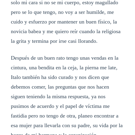
solo mi cara si no se mi cuerpo, estoy magullado
pero se lo que tengo, no voy a ser humilde, me
cuido y esfuerzo por mantener un buen físico, la
novicia babea y me quiero reír cuando la religiosa
la grita y termina por irse casi llorando.
Después de un buen rato tengo unas vendas en la
cintura, una bendita en la ceja, la pierna me late,
Italo también ha sido curado y nos dicen que
debemos comer, las preguntas que nos hacen
siguen teniendo la misma respuesta, ya nos
pusimos de acuerdo y el papel de víctima me
fastidia pero no tengo de otra, planeo encontrar a
esa mujer para llevarla con su padre, su vida por la
honra de mi hermana y la organización.