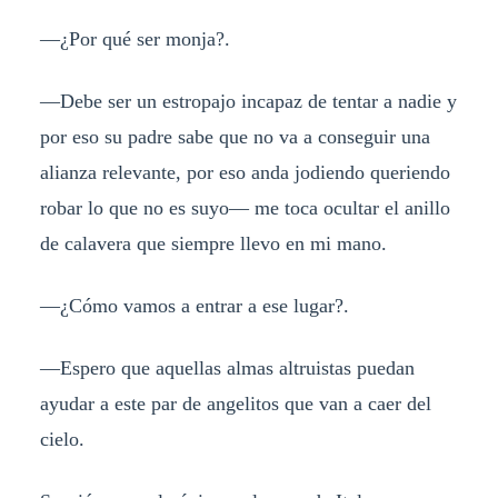
—¿Por qué ser monja?.
—Debe ser un estropajo incapaz de tentar a nadie y
por eso su padre sabe que no va a conseguir una
alianza relevante, por eso anda jodiendo queriendo
robar lo que no es suyo— me toca ocultar el anillo
de calavera que siempre llevo en mi mano.
—¿Cómo vamos a entrar a ese lugar?.
—Espero que aquellas almas altruistas puedan
ayudar a este par de angelitos que van a caer del
cielo.