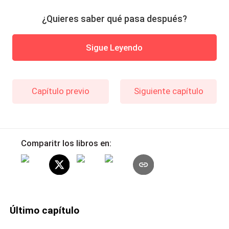
¿Quieres saber qué pasa después?
Sigue Leyendo
Capítulo previo
Siguiente capítulo
Comparitr los libros en:
Último capítulo