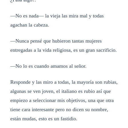
—No es nada— la vieja las mira mal y todas
agachan la cabeza.
—Nunca pensé que hubieron tantas mujeres
entregadas a la vida religiosa, es un gran sacrificio.
—No lo es cuando amamos al señor.
Responde y las miro a todas, la mayoría son rubias,
algunas se ven joven, el italiano es rubio así que
empiezo a seleccionar mis objetivos, una que otra
tiene cara interesante pero no dicen su nombre,
están mudas, esto es un fastidio.