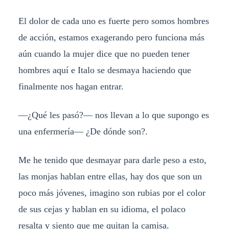
El dolor de cada uno es fuerte pero somos hombres
de acción, estamos exagerando pero funciona más
aún cuando la mujer dice que no pueden tener
hombres aquí e Italo se desmaya haciendo que
finalmente nos hagan entrar.
—¿Qué les pasó?— nos llevan a lo que supongo es
una enfermería— ¿De dónde son?.
Me he tenido que desmayar para darle peso a esto,
las monjas hablan entre ellas, hay dos que son un
poco más jóvenes, imagino son rubias por el color
de sus cejas y hablan en su idioma, el polaco
resalta y siento que me quitan la camisa.