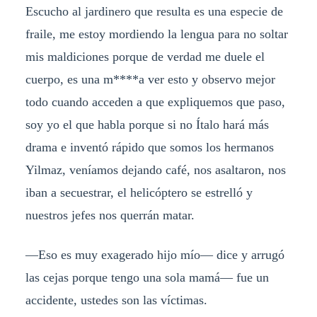
Escucho al jardinero que resulta es una especie de
fraile, me estoy mordiendo la lengua para no soltar
mis maldiciones porque de verdad me duele el
cuerpo, es una m****a ver esto y observo mejor
todo cuando acceden a que expliquemos que paso,
soy yo el que habla porque si no Ítalo hará más
drama e inventó rápido que somos los hermanos
Yilmaz, veníamos dejando café, nos asaltaron, nos
iban a secuestrar, el helicóptero se estrelló y
nuestros jefes nos querrán matar.
—Eso es muy exagerado hijo mío— dice y arrugó
las cejas porque tengo una sola mamá— fue un
accidente, ustedes son las víctimas.