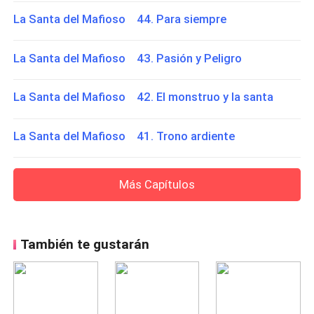
La Santa del Mafioso 44. Para siempre
La Santa del Mafioso 43. Pasión y Peligro
La Santa del Mafioso 42. El monstruo y la santa
La Santa del Mafioso 41. Trono ardiente
Más Capítulos
También te gustarán