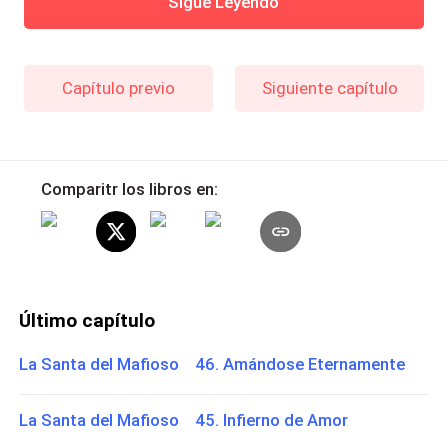
Sigue Leyendo
Capítulo previo
Siguiente capítulo
Comparitr los libros en:
Último capítulo
La Santa del Mafioso 46. Amándose Eternamente
La Santa del Mafioso 45. Infierno de Amor