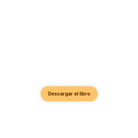
Descargar el libro
Hot Genres