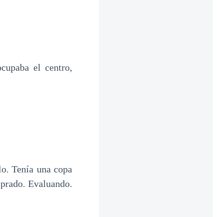
cupaba el centro,
lo. Tenía una copa
prado. Evaluando.