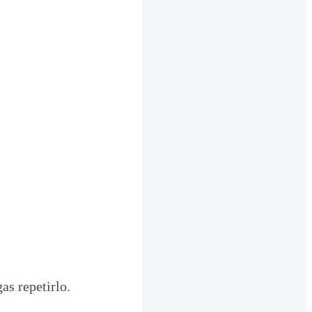
s repetirlo.