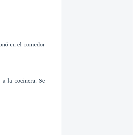
esonó en el comedor
a la cocinera. Se