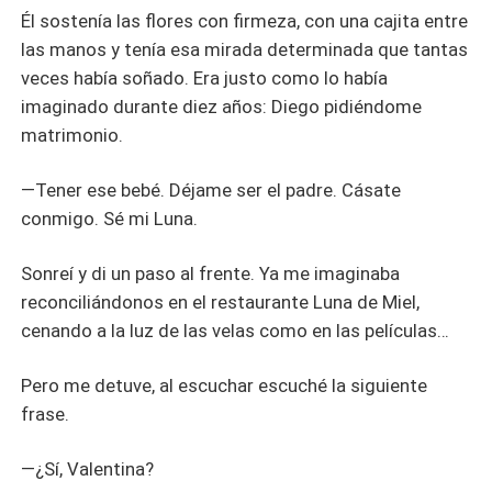
Él sostenía las flores con firmeza, con una cajita entre
las manos y tenía esa mirada determinada que tantas
veces había soñado. Era justo como lo había
imaginado durante diez años: Diego pidiéndome
matrimonio.
—Tener ese bebé. Déjame ser el padre. Cásate
conmigo. Sé mi Luna.
Sonreí y di un paso al frente. Ya me imaginaba
reconciliándonos en el restaurante Luna de Miel,
cenando a la luz de las velas como en las películas…
Pero me detuve, al escuchar escuché la siguiente
frase.
—¿Sí, Valentina?