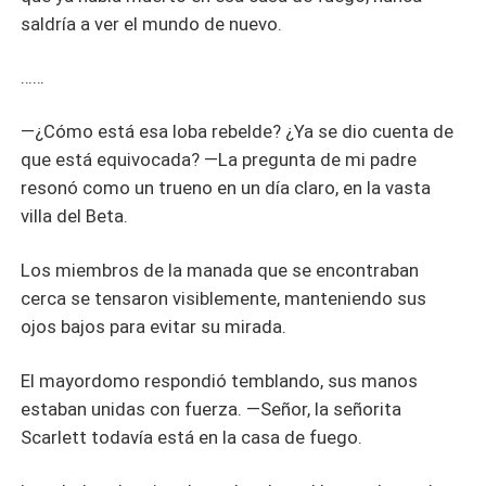
saldría a ver el mundo de nuevo.
……
—¿Cómo está esa loba rebelde? ¿Ya se dio cuenta de
que está equivocada? —La pregunta de mi padre
resonó como un trueno en un día claro, en la vasta
villa del Beta.
Los miembros de la manada que se encontraban
cerca se tensaron visiblemente, manteniendo sus
ojos bajos para evitar su mirada.
El mayordomo respondió temblando, sus manos
estaban unidas con fuerza. —Señor, la señorita
Scarlett todavía está en la casa de fuego.