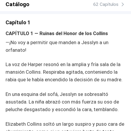
Catálogo
62 Capítulos
Capítulo 1
CAPÍTULO 1 — Ruinas del Honor de los Collins
—¡No voy a permitir que manden a Jesslyn a un
orfanato!
La voz de Harper resonó en la amplia y fría sala de la
mansión Collins. Respiraba agitada, conteniendo la
rabia que le había encendido la decisión de su madre.
En una esquina del sofá, Jesslyn se sobresaltó
asustada. La niña abrazó con más fuerza su oso de
peluche desgastado y escondió la cara, temblando.
Elizabeth Collins soltó un largo suspiro y puso cara de