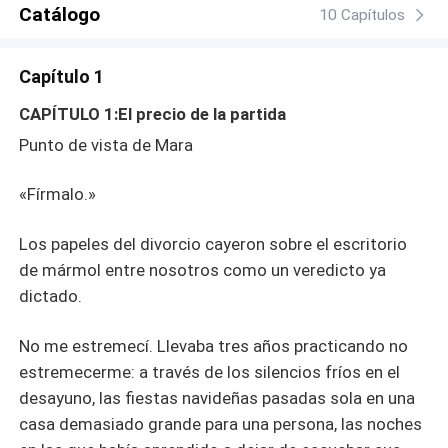
Catálogo
10 Capítulos
Capítulo 1
CAPÍTULO 1:El precio de la partida
Punto de vista de Mara
«Fírmalo.»
Los papeles del divorcio cayeron sobre el escritorio
de mármol entre nosotros como un veredicto ya
dictado.
No me estremecí. Llevaba tres años practicando no
estremecerme: a través de los silencios fríos en el
desayuno, las fiestas navideñas pasadas sola en una
casa demasiado grande para una persona, las noches