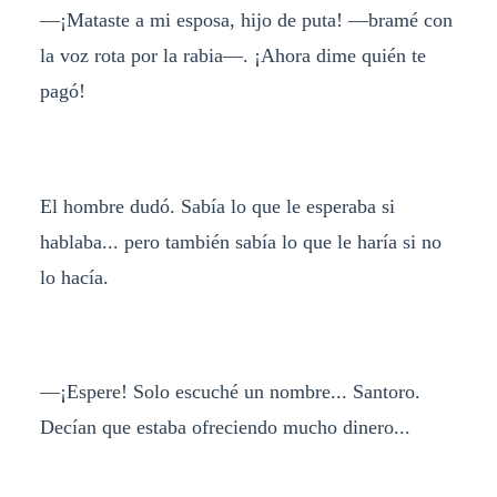
—¡Mataste a mi esposa, hijo de puta! —bramé con
la voz rota por la rabia—. ¡Ahora dime quién te
pagó!
El hombre dudó. Sabía lo que le esperaba si
hablaba... pero también sabía lo que le haría si no
lo hacía.
—¡Espere! Solo escuché un nombre... Santoro.
Decían que estaba ofreciendo mucho dinero...