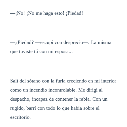
—¡No! ¡No me haga esto! ¡Piedad!
—¿Piedad? —escupí con desprecio—. La misma
que tuviste tú con mi esposa...
Salí del sótano con la furia creciendo en mi interior
como un incendio incontrolable. Me dirigí al
despacho, incapaz de contener la rabia. Con un
rugido, barrí con todo lo que había sobre el
escritorio.