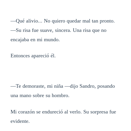
—Qué alivio... No quiero quedar mal tan pronto.
—Su risa fue suave, sincera. Una risa que no
encajaba en mi mundo.
Entonces apareció él.
—Te demoraste, mi niña —dijo Sandro, posando
una mano sobre su hombro.
Mi corazón se endureció al verlo. Su sorpresa fue
evidente.