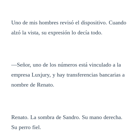
Uno de mis hombres revisó el dispositivo. Cuando
alzó la vista, su expresión lo decía todo.
—Señor, uno de los números está vinculado a la
empresa Luxjury, y hay transferencias bancarias a
nombre de Renato.
Renato. La sombra de Sandro. Su mano derecha.
Su perro fiel.