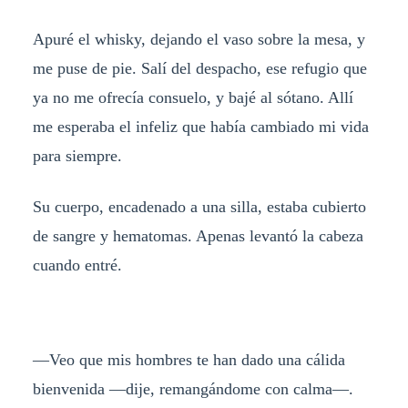
Apuré el whisky, dejando el vaso sobre la mesa, y
me puse de pie. Salí del despacho, ese refugio que
ya no me ofrecía consuelo, y bajé al sótano. Allí
me esperaba el infeliz que había cambiado mi vida
para siempre.
Su cuerpo, encadenado a una silla, estaba cubierto
de sangre y hematomas. Apenas levantó la cabeza
cuando entré.
—Veo que mis hombres te han dado una cálida
bienvenida —dije, remangándome con calma—.