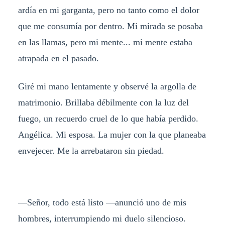
ardía en mi garganta, pero no tanto como el dolor
que me consumía por dentro. Mi mirada se posaba
en las llamas, pero mi mente... mi mente estaba
atrapada en el pasado.
Giré mi mano lentamente y observé la argolla de
matrimonio. Brillaba débilmente con la luz del
fuego, un recuerdo cruel de lo que había perdido.
Angélica. Mi esposa. La mujer con la que planeaba
envejecer. Me la arrebataron sin piedad.
—Señor, todo está listo —anunció uno de mis
hombres, interrumpiendo mi duelo silencioso.