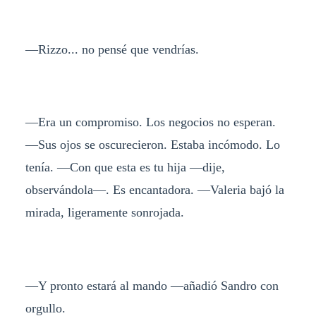
—Rizzo... no pensé que vendrías.
—Era un compromiso. Los negocios no esperan.
—Sus ojos se oscurecieron. Estaba incómodo. Lo
tenía. —Con que esta es tu hija —dije,
observándola—. Es encantadora. —Valeria bajó la
mirada, ligeramente sonrojada.
—Y pronto estará al mando —añadió Sandro con
orgullo.