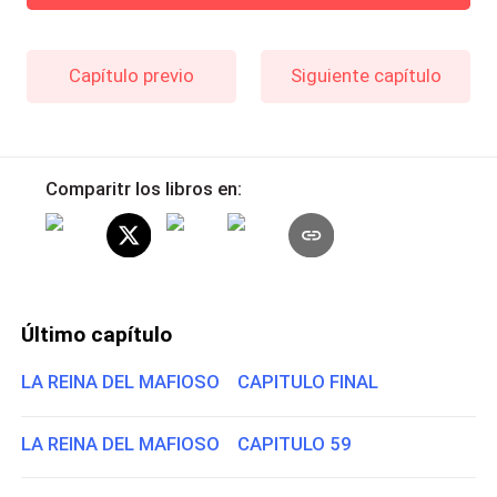
Capítulo previo
Siguiente capítulo
Comparitr los libros en:
Último capítulo
LA REINA DEL MAFIOSO CAPITULO FINAL
LA REINA DEL MAFIOSO CAPITULO 59