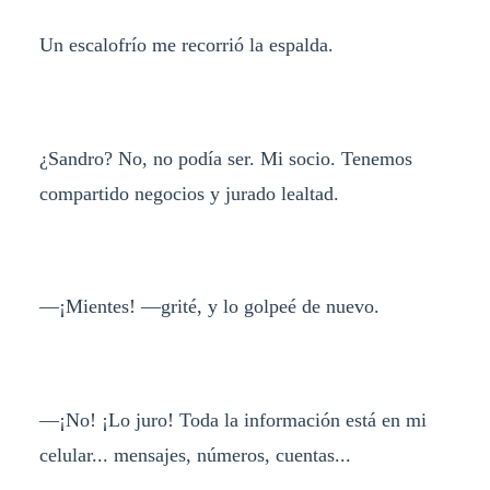
Un escalofrío me recorrió la espalda.
¿Sandro? No, no podía ser. Mi socio. Tenemos
compartido negocios y jurado lealtad.
—¡Mientes! —grité, y lo golpeé de nuevo.
—¡No! ¡Lo juro! Toda la información está en mi
celular... mensajes, números, cuentas...