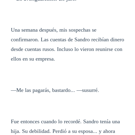
Una semana después, mis sospechas se
confirmaron. Las cuentas de Sandro recibían dinero
desde cuentas rusos. Incluso lo vieron reunirse con
ellos en su empresa.
—Me las pagarás, bastardo... —susurré.
Fue entonces cuando lo recordé. Sandro tenía una
hija. Su debilidad. Perdió a su esposa... y ahora