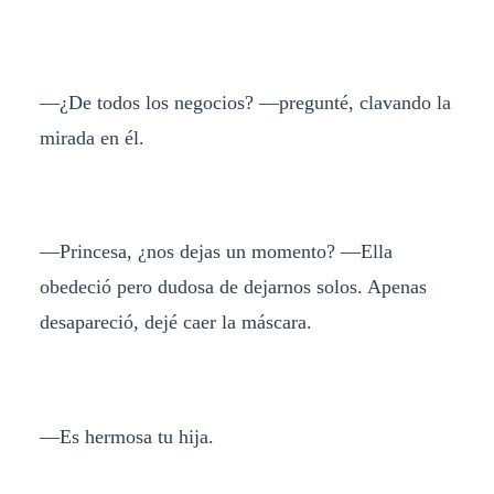
—¿De todos los negocios? —pregunté, clavando la
mirada en él.
—Princesa, ¿nos dejas un momento? —Ella
obedeció pero dudosa de dejarnos solos. Apenas
desapareció, dejé caer la máscara.
—Es hermosa tu hija.