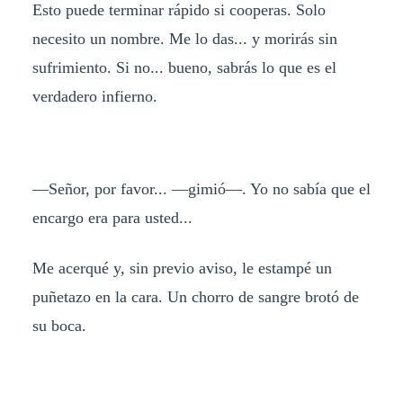
Esto puede terminar rápido si cooperas. Solo
necesito un nombre. Me lo das... y morirás sin
sufrimiento. Si no... bueno, sabrás lo que es el
verdadero infierno.
—Señor, por favor... —gimió—. Yo no sabía que el
encargo era para usted...
Me acerqué y, sin previo aviso, le estampé un
puñetazo en la cara. Un chorro de sangre brotó de
su boca.