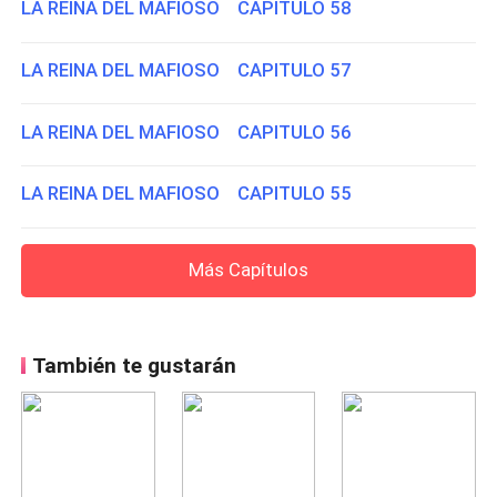
LA REINA DEL MAFIOSO CAPITULO 58
LA REINA DEL MAFIOSO CAPITULO 57
LA REINA DEL MAFIOSO CAPITULO 56
LA REINA DEL MAFIOSO CAPITULO 55
Más Capítulos
También te gustarán