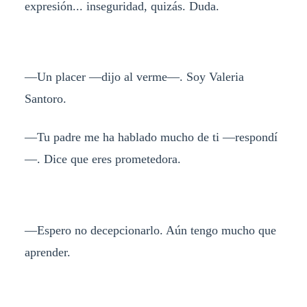
expresión... inseguridad, quizás. Duda.
—Un placer —dijo al verme—. Soy Valeria
Santoro.
—Tu padre me ha hablado mucho de ti —respondí
—. Dice que eres prometedora.
—Espero no decepcionarlo. Aún tengo mucho que
aprender.