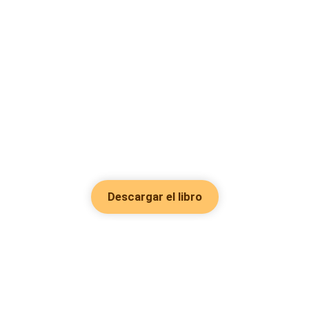
Descargar el libro
Hot Genres