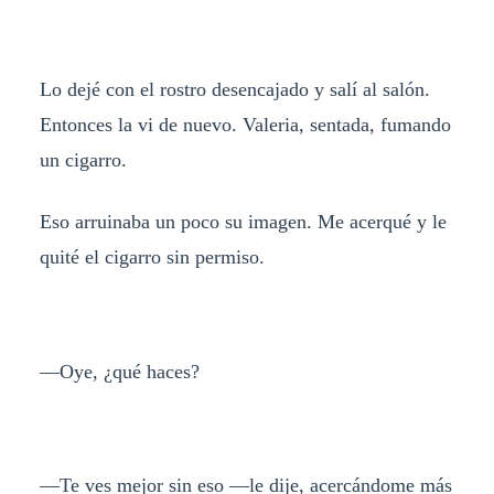
Lo dejé con el rostro desencajado y salí al salón.
Entonces la vi de nuevo. Valeria, sentada, fumando
un cigarro.
Eso arruinaba un poco su imagen. Me acerqué y le
quité el cigarro sin permiso.
—Oye, ¿qué haces?
—Te ves mejor sin eso —le dije, acercándome más