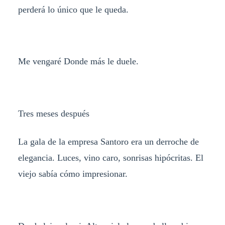
perderá lo único que le queda.
Me vengaré Donde más le duele.
Tres meses después
La gala de la empresa Santoro era un derroche de
elegancia. Luces, vino caro, sonrisas hipócritas. El
viejo sabía cómo impresionar.