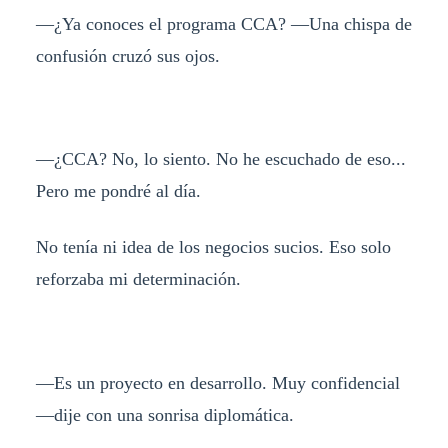
—¿Ya conoces el programa CCA? —Una chispa de
confusión cruzó sus ojos.
—¿CCA? No, lo siento. No he escuchado de eso...
Pero me pondré al día.
No tenía ni idea de los negocios sucios. Eso solo
reforzaba mi determinación.
—Es un proyecto en desarrollo. Muy confidencial
—dije con una sonrisa diplomática.