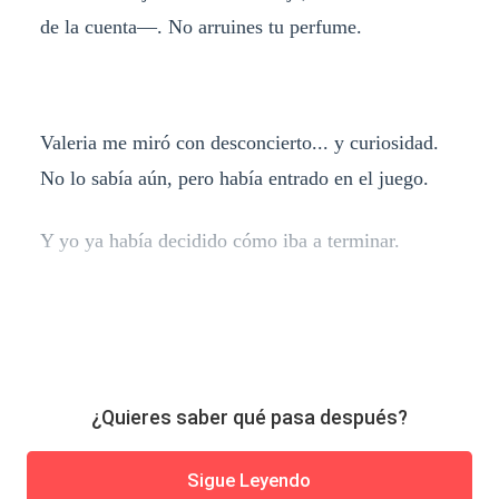
de la cuenta—. No arruines tu perfume.
Valeria me miró con desconcierto... y curiosidad.
No lo sabía aún, pero había entrado en el juego.
Y yo ya había decidido cómo iba a terminar.
¿Quieres saber qué pasa después?
Sigue Leyendo