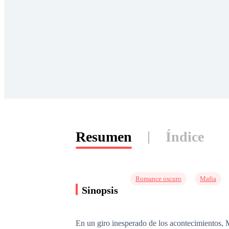
Resumen
Índice
Romance oscuro
Mafia
Sinopsis
En un giro inesperado de los acontecimientos, 