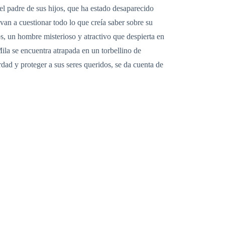
el padre de sus hijos, que ha estado desaparecido
an a cuestionar todo lo que creía saber sobre su
s, un hombre misterioso y atractivo que despierta en
Mila se encuentra atrapada en un torbellino de
dad y proteger a sus seres queridos, se da cuenta de