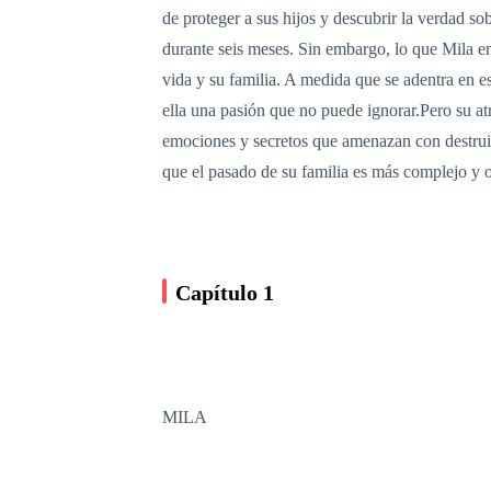
de proteger a sus hijos y descubrir la verdad s
durante seis meses. Sin embargo, lo que Mila e
vida y su familia. A medida que se adentra en e
ella una pasión que no puede ignorar.Pero su atr
emociones y secretos que amenazan con destruir 
que el pasado de su familia es más complejo y 
Capítulo 1
MILA