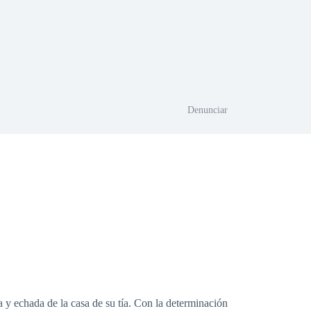
Denunciar
 y echada de la casa de su tía. Con la determinación