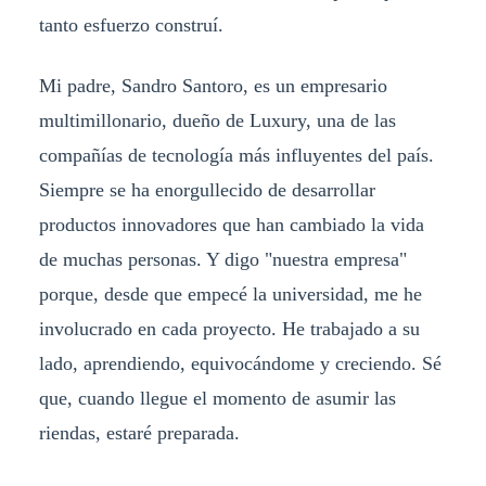
tanto esfuerzo construí.
Mi padre, Sandro Santoro, es un empresario
multimillonario, dueño de Luxury, una de las
compañías de tecnología más influyentes del país.
Siempre se ha enorgullecido de desarrollar
productos innovadores que han cambiado la vida
de muchas personas. Y digo "nuestra empresa"
porque, desde que empecé la universidad, me he
involucrado en cada proyecto. He trabajado a su
lado, aprendiendo, equivocándome y creciendo. Sé
que, cuando llegue el momento de asumir las
riendas, estaré preparada.