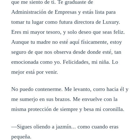
que me siento de ti. Te graduaste de
Administración de Empresas y estás lista para
tomar tu lugar como futura directora de Luxury.
Eres mi mayor tesoro, y solo deseo que seas feliz.
Aunque tu madre no esté aquí físicamente, estoy
seguro de que nos observa desde donde esté, tan
emocionada como yo. Felicidades, mi niña. Lo
mejor está por venir.
No puedo contenerme. Me levanto, corro hacia él y
me sumerjo en sus brazos. Me envuelve con la
misma protección de siempre y besa mi coronilla.
—Sigues oliendo a jazmín... como cuando eras
pequeña.