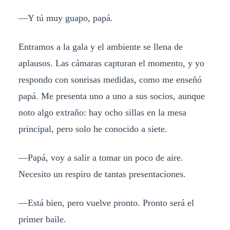
—Y tú muy guapo, papá.
Entramos a la gala y el ambiente se llena de
aplausos. Las cámaras capturan el momento, y yo
respondo con sonrisas medidas, como me enseñó
papá. Me presenta uno a uno a sus socios, aunque
noto algo extraño: hay ocho sillas en la mesa
principal, pero solo he conocido a siete.
—Papá, voy a salir a tomar un poco de aire.
Necesito un respiro de tantas presentaciones.
—Está bien, pero vuelve pronto. Pronto será el
primer baile.