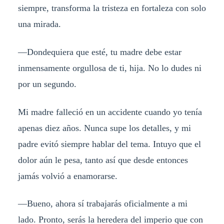
siempre, transforma la tristeza en fortaleza con solo
una mirada.
—Dondequiera que esté, tu madre debe estar
inmensamente orgullosa de ti, hija. No lo dudes ni
por un segundo.
Mi madre falleció en un accidente cuando yo tenía
apenas diez años. Nunca supe los detalles, y mi
padre evitó siempre hablar del tema. Intuyo que el
dolor aún le pesa, tanto así que desde entonces
jamás volvió a enamorarse.
—Bueno, ahora sí trabajarás oficialmente a mi
lado. Pronto, serás la heredera del imperio que con