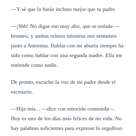
—Y sé que lo harás incluso mejor que tu padre.
—¡Shh! No digas eso muy alto, que se enfada —
bromeo, y ambas reímos mientras nos sentamos
junto a Antonina. Hablar con mi abuela siempre ha
sido como hablar con una segunda madre. Ella me
entiende como nadie.
De pronto, escucho la voz de mi padre desde el
escenario.
—Hija mía... —dice con emoción contenida—.
Hoy es uno de los días más felices de mi vida. No
hay palabras suficientes para expresar lo orgulloso