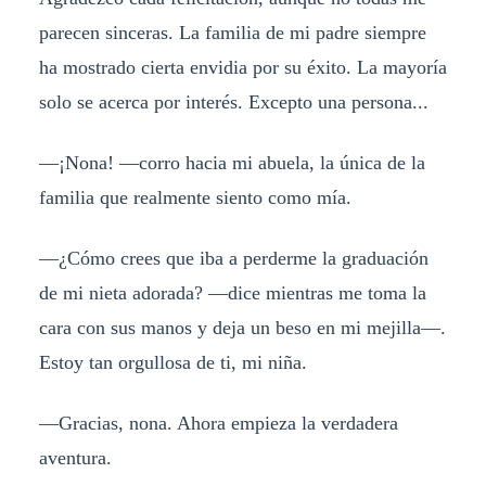
parecen sinceras. La familia de mi padre siempre
ha mostrado cierta envidia por su éxito. La mayoría
solo se acerca por interés. Excepto una persona...
—¡Nona! —corro hacia mi abuela, la única de la
familia que realmente siento como mía.
—¿Cómo crees que iba a perderme la graduación
de mi nieta adorada? —dice mientras me toma la
cara con sus manos y deja un beso en mi mejilla—.
Estoy tan orgullosa de ti, mi niña.
—Gracias, nona. Ahora empieza la verdadera
aventura.