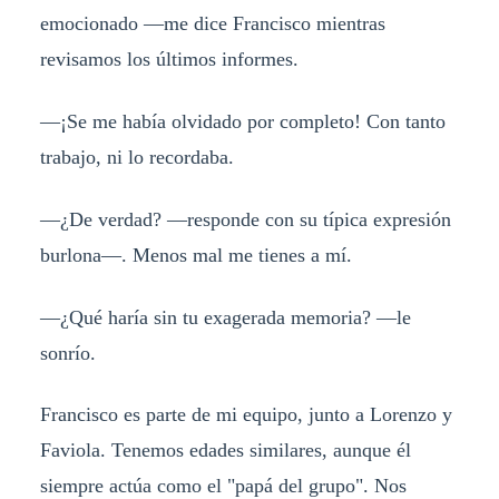
emocionado —me dice Francisco mientras
revisamos los últimos informes.
—¡Se me había olvidado por completo! Con tanto
trabajo, ni lo recordaba.
—¿De verdad? —responde con su típica expresión
burlona—. Menos mal me tienes a mí.
—¿Qué haría sin tu exagerada memoria? —le
sonrío.
Francisco es parte de mi equipo, junto a Lorenzo y
Faviola. Tenemos edades similares, aunque él
siempre actúa como el "papá del grupo". Nos