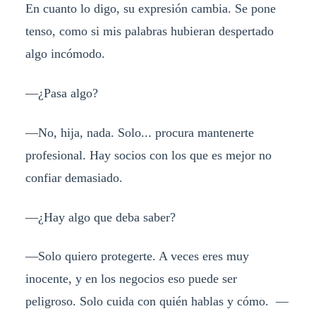
En cuanto lo digo, su expresión cambia. Se pone
tenso, como si mis palabras hubieran despertado
algo incómodo.
—¿Pasa algo?
—No, hija, nada. Solo... procura mantenerte
profesional. Hay socios con los que es mejor no
confiar demasiado.
—¿Hay algo que deba saber?
—Solo quiero protegerte. A veces eres muy
inocente, y en los negocios eso puede ser
peligroso. Solo cuida con quién hablas y cómo. —