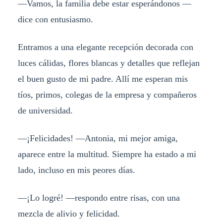
—Vamos, la familia debe estar esperándonos —
dice con entusiasmo.
Entramos a una elegante recepción decorada con
luces cálidas, flores blancas y detalles que reflejan
el buen gusto de mi padre. Allí me esperan mis
tíos, primos, colegas de la empresa y compañeros
de universidad.
—¡Felicidades! —Antonia, mi mejor amiga,
aparece entre la multitud. Siempre ha estado a mi
lado, incluso en mis peores días.
—¡Lo logré! —respondo entre risas, con una
mezcla de alivio y felicidad.