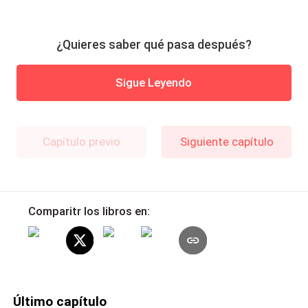
¿Quieres saber qué pasa después?
Sigue Leyendo
Capítulo previo
Siguiente capítulo
Comparitr los libros en:
Último capítulo