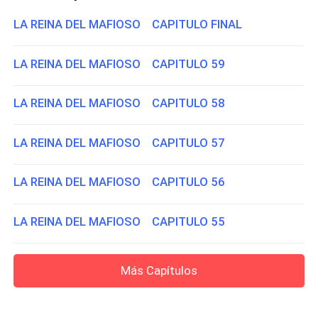
LA REINA DEL MAFIOSO CAPITULO FINAL
LA REINA DEL MAFIOSO CAPITULO 59
LA REINA DEL MAFIOSO CAPITULO 58
LA REINA DEL MAFIOSO CAPITULO 57
LA REINA DEL MAFIOSO CAPITULO 56
LA REINA DEL MAFIOSO CAPITULO 55
Más Capítulos