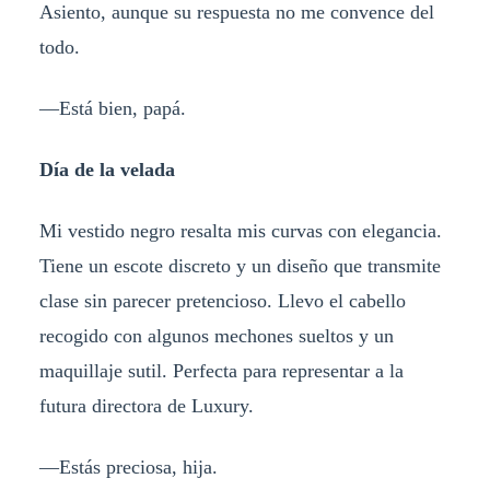
Asiento, aunque su respuesta no me convence del
todo.
—Está bien, papá.
Día de la velada
Mi vestido negro resalta mis curvas con elegancia.
Tiene un escote discreto y un diseño que transmite
clase sin parecer pretencioso. Llevo el cabello
recogido con algunos mechones sueltos y un
maquillaje sutil. Perfecta para representar a la
futura directora de Luxury.
—Estás preciosa, hija.