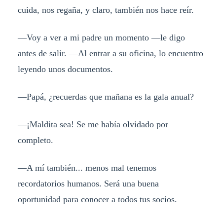
cuida, nos regaña, y claro, también nos hace reír.
—Voy a ver a mi padre un momento —le digo
antes de salir. —Al entrar a su oficina, lo encuentro
leyendo unos documentos.
—Papá, ¿recuerdas que mañana es la gala anual?
—¡Maldita sea! Se me había olvidado por
completo.
—A mí también... menos mal tenemos
recordatorios humanos. Será una buena
oportunidad para conocer a todos tus socios.