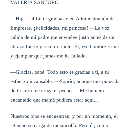
VALERIA SANTORO
—Hija... al fin te graduaste en Administración de
Empresas. ¡Felicidades, mi princesa! —La voz
cálida de mi padre me envuelve justo antes de un
abrazo fuerte y reconfortante. Él, ese hombre firme
y ejemplar que jamás me ha fallado.
—Gracias, papá. Todo esto es gracias a ti, a tu
esfuerzo incansable. —Sonrío, aunque una punzada
de tristeza me cruza el pecho—. Me hubiera
encantado que mamá pudiera estar aquí...
Nuestros ojos se encuentran, y por un momento, el
silencio se carga de melancolía. Pero él, como