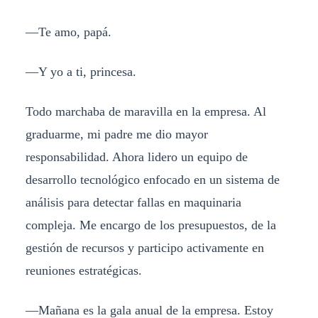
—Te amo, papá.
—Y yo a ti, princesa.
Todo marchaba de maravilla en la empresa. Al
graduarme, mi padre me dio mayor
responsabilidad. Ahora lidero un equipo de
desarrollo tecnológico enfocado en un sistema de
análisis para detectar fallas en maquinaria
compleja. Me encargo de los presupuestos, de la
gestión de recursos y participo activamente en
reuniones estratégicas.
—Mañana es la gala anual de la empresa. Estoy