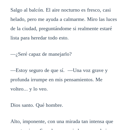
Salgo al balcón. El aire nocturno es fresco, casi
helado, pero me ayuda a calmarme. Miro las luces
de la ciudad, preguntándome si realmente estaré
lista para heredar todo esto.
—¿Seré capaz de manejarlo?
—Estoy seguro de que sí. —Una voz grave y
profunda irrumpe en mis pensamientos. Me
volteo... y lo veo.
Dios santo. Qué hombre.
Alto, imponente, con una mirada tan intensa que