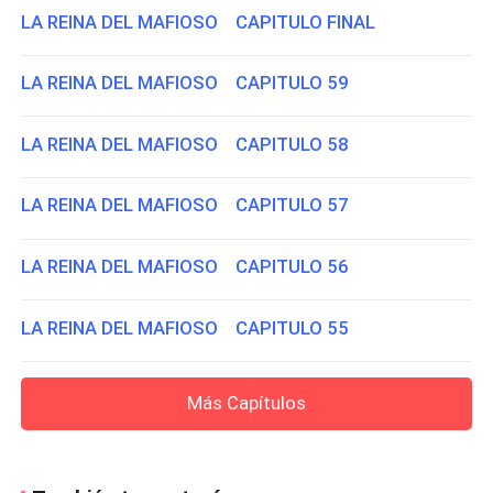
LA REINA DEL MAFIOSO CAPITULO FINAL
LA REINA DEL MAFIOSO CAPITULO 59
LA REINA DEL MAFIOSO CAPITULO 58
LA REINA DEL MAFIOSO CAPITULO 57
LA REINA DEL MAFIOSO CAPITULO 56
LA REINA DEL MAFIOSO CAPITULO 55
Más Capítulos