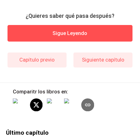
¿Quieres saber qué pasa después?
Sigue Leyendo
Capítulo previo
Siguiente capítulo
Comparitr los libros en:
Último capítulo