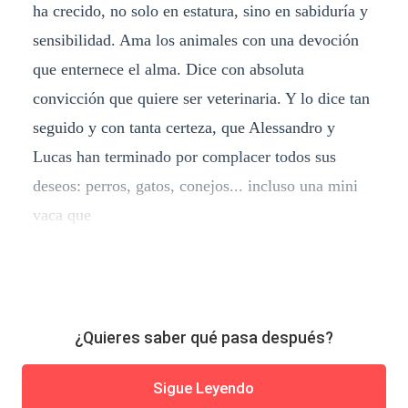
ha crecido, no solo en estatura, sino en sabiduría y
sensibilidad. Ama los animales con una devoción
que enternece el alma. Dice con absoluta
convicción que quiere ser veterinaria. Y lo dice tan
seguido y con tanta certeza, que Alessandro y
Lucas han terminado por complacer todos sus
deseos: perros, gatos, conejos... incluso una mini
vaca que
¿Quieres saber qué pasa después?
Sigue Leyendo