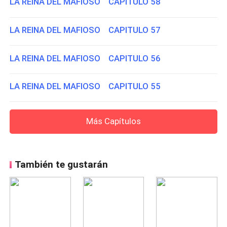
LA REINA DEL MAFIOSO CAPITULO 58
LA REINA DEL MAFIOSO CAPITULO 57
LA REINA DEL MAFIOSO CAPITULO 56
LA REINA DEL MAFIOSO CAPITULO 55
Más Capítulos
También te gustarán