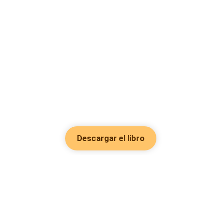
Descargar el libro
Hot Genres