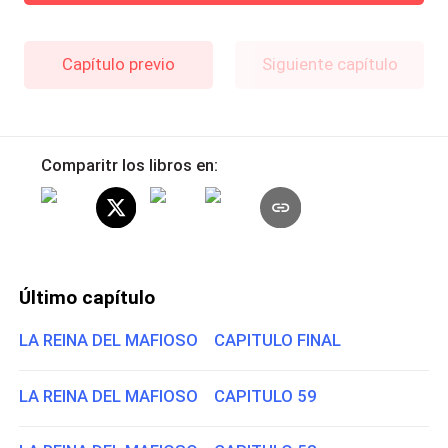
Capítulo previo
Siguiente capítulo
Comparitr los libros en:
Último capítulo
LA REINA DEL MAFIOSO CAPITULO FINAL
LA REINA DEL MAFIOSO CAPITULO 59