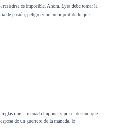
, resistirse es imposible. Ahora, Lyra debe tomar la
toria de pasión, peligro y un amor prohibido que
s reglas que la manada impone, y por el destino que
 esposa de un guerrero de la manada, lo