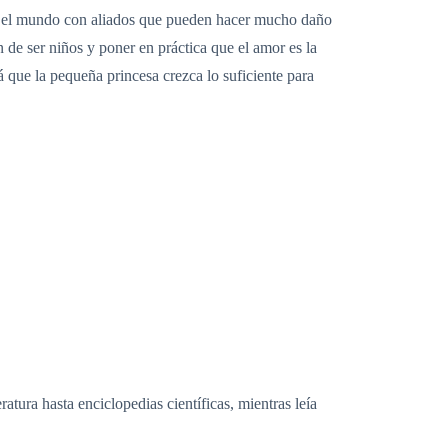
 en el mundo con aliados que pueden hacer mucho daño
 de ser niños y poner en práctica que el amor es la
 que la pequeña princesa crezca lo suficiente para
ratura hasta enciclopedias científicas, mientras leía