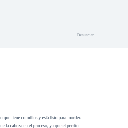
Denunciar
que tiene colmillos y está listo para morder.
e la cabeza en el proceso, ya que el perrito