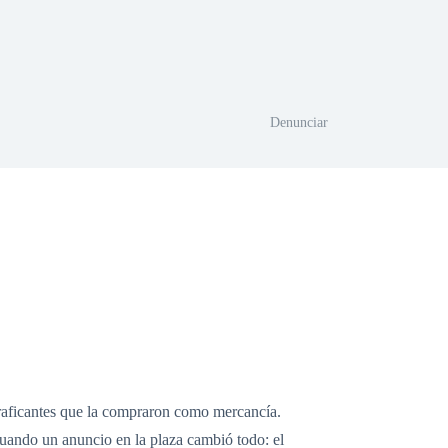
Denunciar
 traficantes que la compraron como mercancía.
 cuando un anuncio en la plaza cambió todo: el