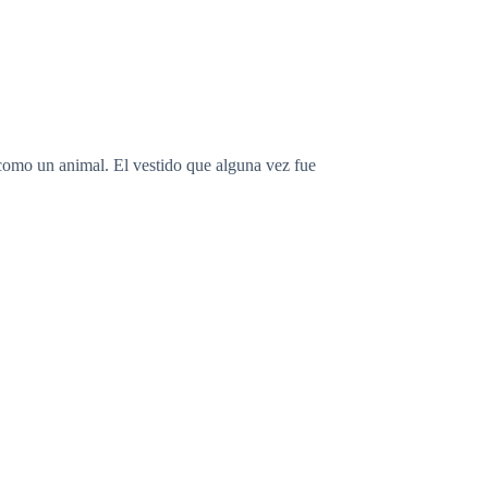
 como un animal. El vestido que alguna vez fue