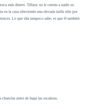
rezca más dinero. Tiffany no le cuenta a nadie su
 en la casa ofreciendo una elevada tarifa sólo por
ntonces. Lo que ella tampoco sabe, es que él también
 chanclas antes de bajar las escaleras.