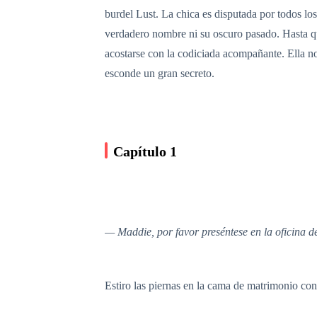
burdel Lust. La chica es disputada por todos los
verdadero nombre ni su oscuro pasado. Hasta qu
acostarse con la codiciada acompañante. Ella no
esconde un gran secreto.
Capítulo 1
— Maddie, por favor preséntese en la oficina de
Estiro las piernas en la cama de matrimonio con 