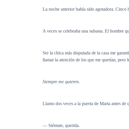
La noche anterior había sido agotadora. Cinco 
A veces se celebraba una subasta. El hombre que
Ser la chica más disputada de la casa me garantí
llamar la atención de los que me querían, pero le
Siempre me quieren.
Llamo dos veces a la puerta de Marta antes de 
— Siéntate, querida.