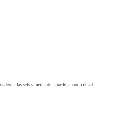
adera a las seis y media de la tarde, cuando el sol