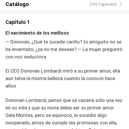
Catálogo
294 Capítulos
Capítulo 1
El nacimiento de los mellizos
— Donovan, ¿Qué te sucede cariño? tú amiguito no se
ha levantado, ¿ya no me deseas? — La mujer preguntó
con voz seductora.
El CEO Donovan Lombardi miró a su primer amor, ella
aun tenia la misma belleza cuando la conoció hace
años.
Donovan Lombardi, pensó que se casaría sólo una vez
en su vida y que su novia debía ser su primer amor
Gala Montes, pero se equivocó, le sucedió algo
inesperado, antes de cumplir las promesas con ella,