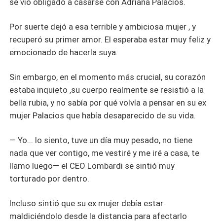
se vio obligado a casarse con Adriana Palacios.
Por suerte dejó a esa terrible y ambiciosa mujer , y
recuperó su primer amor. El esperaba estar muy feliz y
emocionado de hacerla suya.
Sin embargo, en el momento más crucial, su corazón
estaba inquieto ,su cuerpo realmente se resistió a la
bella rubia, y no sabía por qué volvía a pensar en su ex
mujer Palacios que había desaparecido de su vida.
— Yo... lo siento, tuve un día muy pesado, no tiene
nada que ver contigo, me vestiré y me iré a casa, te
llamo luego— el CEO Lombardi se sintió muy
torturado por dentro.
Incluso sintió que su ex mujer debía estar
maldiciéndolo desde la distancia para afectarlo