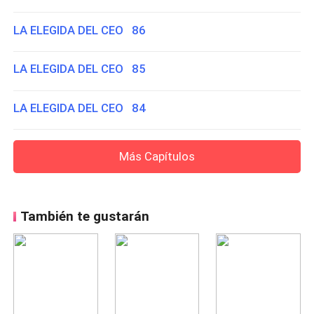
LA ELEGIDA DEL CEO 86
LA ELEGIDA DEL CEO 85
LA ELEGIDA DEL CEO 84
Más Capítulos
También te gustarán