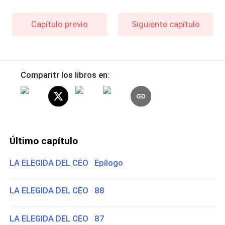
Capítulo previo
Siguiente capítulo
Comparitr los libros en:
Último capítulo
LA ELEGIDA DEL CEO Epílogo
LA ELEGIDA DEL CEO 88
LA ELEGIDA DEL CEO 87