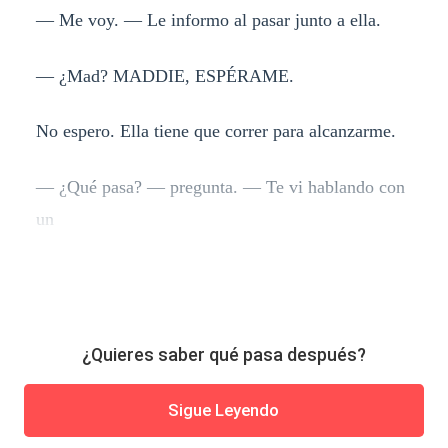
— Me voy. — Le informo al pasar junto a ella.
— ¿Mad? MADDIE, ESPÉRAME.
No espero. Ella tiene que correr para alcanzarme.
— ¿Qué pasa? — pregunta. — Te vi hablando con
un
¿Quieres saber qué pasa después?
Sigue Leyendo