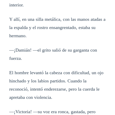
interior.
Y allí, en una silla metálica, con las manos atadas a
la espalda y el rostro ensangrentado, estaba su
hermano.
—¡Damián! —el grito salió de su garganta con
fuerza.
El hombre levantó la cabeza con dificultad, un ojo
hinchado y los labios partidos. Cuando la
reconoció, intentó enderezarse, pero la cuerda le
apretaba con violencia.
—¡Victoria! —su voz era ronca, gastada, pero