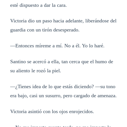
esté dispuesto a dar la cara.
Victoria dio un paso hacia adelante, liberándose del
guardia con un tirón desesperado.
—Entonces míreme a mí. No a él. Yo lo haré.
Santino se acercó a ella, tan cerca que el humo de
su aliento le rozó la piel.
—¿Tienes idea de lo que estás diciendo? —su tono
era bajo, casi un susurro, pero cargado de amenaza.
Victoria asintió con los ojos enrojecidos.