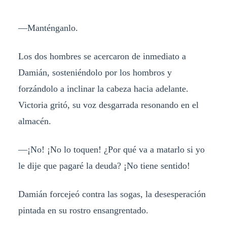
—Manténganlo.
Los dos hombres se acercaron de inmediato a
Damián, sosteniéndolo por los hombros y
forzándolo a inclinar la cabeza hacia adelante.
Victoria gritó, su voz desgarrada resonando en el
almacén.
—¡No! ¡No lo toquen! ¿Por qué va a matarlo si yo
le dije que pagaré la deuda? ¡No tiene sentido!
Damián forcejeó contra las sogas, la desesperación
pintada en su rostro ensangrentado.