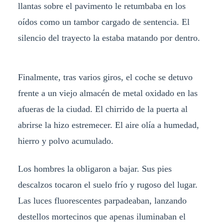
llantas sobre el pavimento le retumbaba en los
oídos como un tambor cargado de sentencia. El
silencio del trayecto la estaba matando por dentro.
Finalmente, tras varios giros, el coche se detuvo
frente a un viejo almacén de metal oxidado en las
afueras de la ciudad. El chirrido de la puerta al
abrirse la hizo estremecer. El aire olía a humedad,
hierro y polvo acumulado.
Los hombres la obligaron a bajar. Sus pies
descalzos tocaron el suelo frío y rugoso del lugar.
Las luces fluorescentes parpadeaban, lanzando
destellos mortecinos que apenas iluminaban el