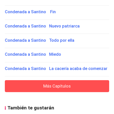
Condenada a Santino Fin
Condenada a Santino Nuevo patriarca
Condenada a Santino Todo por ella
Condenada a Santino Miedo
Condenada a Santino La cacería acaba de comenzar
Más Capítulos
También te gustarán