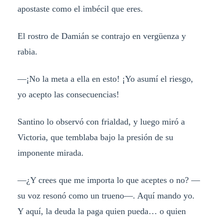
apostaste como el imbécil que eres.
El rostro de Damián se contrajo en vergüenza y
rabia.
—¡No la meta a ella en esto! ¡Yo asumí el riesgo,
yo acepto las consecuencias!
Santino lo observó con frialdad, y luego miró a
Victoria, que temblaba bajo la presión de su
imponente mirada.
—¿Y crees que me importa lo que aceptes o no? —
su voz resonó como un trueno—. Aquí mando yo.
Y aquí, la deuda la paga quien pueda… o quien