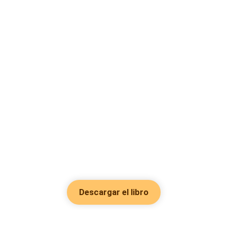
Descargar el libro