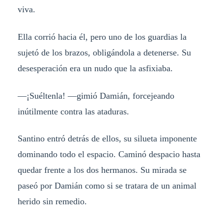
viva.
Ella corrió hacia él, pero uno de los guardias la
sujetó de los brazos, obligándola a detenerse. Su
desesperación era un nudo que la asfixiaba.
—¡Suéltenla! —gimió Damián, forcejeando
inútilmente contra las ataduras.
Santino entró detrás de ellos, su silueta imponente
dominando todo el espacio. Caminó despacio hasta
quedar frente a los dos hermanos. Su mirada se
paseó por Damián como si se tratara de un animal
herido sin remedio.