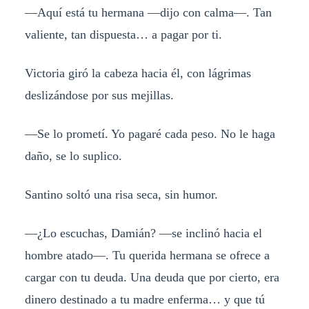
—Aquí está tu hermana —dijo con calma—. Tan
valiente, tan dispuesta… a pagar por ti.
Victoria giró la cabeza hacia él, con lágrimas
deslizándose por sus mejillas.
—Se lo prometí. Yo pagaré cada peso. No le haga
daño, se lo suplico.
Santino soltó una risa seca, sin humor.
—¿Lo escuchas, Damián? —se inclinó hacia el
hombre atado—. Tu querida hermana se ofrece a
cargar con tu deuda. Una deuda que por cierto, era
dinero destinado a tu madre enferma… y que tú