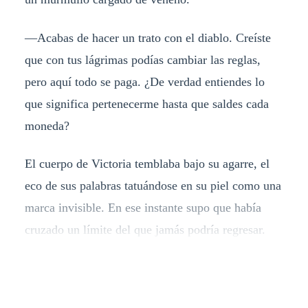
—Acabas de hacer un trato con el diablo. Creíste
que con tus lágrimas podías cambiar las reglas,
pero aquí todo se paga. ¿De verdad entiendes lo
que significa pertenecerme hasta que saldes cada
moneda?
El cuerpo de Victoria temblaba bajo su agarre, el
eco de sus palabras tatuándose en su piel como una
marca invisible. En ese instante supo que había
cruzado un límite del que jamás podría regresar.