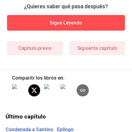
¿Quieres saber qué pasa después?
Sigue Leyendo
Capítulo previo
Siguiente capítulo
Comparitr los libros en:
Último capítulo
Condenada a Santino Epílogo