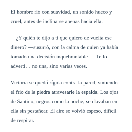
El hombre rió con suavidad, un sonido hueco y
cruel, antes de inclinarse apenas hacia ella.
—¿Y quién te dijo a ti que quiero de vuelta ese
dinero? —susurró, con la calma de quien ya había
tomado una decisión inquebrantable—. Te lo
advertí… no una, sino varias veces.
Victoria se quedó rígida contra la pared, sintiendo
el frío de la piedra atravesarle la espalda. Los ojos
de Santino, negros como la noche, se clavaban en
ella sin pestañear. El aire se volvió espeso, difícil
de respirar.