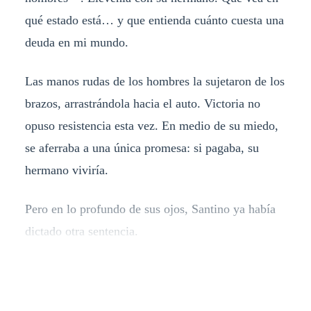
qué estado está… y que entienda cuánto cuesta una
deuda en mi mundo.
Las manos rudas de los hombres la sujetaron de los
brazos, arrastrándola hacia el auto. Victoria no
opuso resistencia esta vez. En medio de su miedo,
se aferraba a una única promesa: si pagaba, su
hermano viviría.
Pero en lo profundo de sus ojos, Santino ya había
dictado otra sentencia.