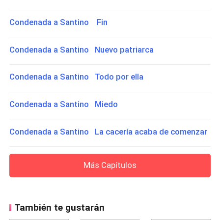
Condenada a Santino Fin
Condenada a Santino Nuevo patriarca
Condenada a Santino Todo por ella
Condenada a Santino Miedo
Condenada a Santino La cacería acaba de comenzar
Más Capítulos
También te gustarán