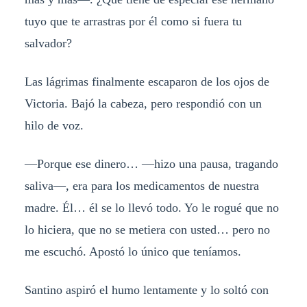
tuyo que te arrastras por él como si fuera tu
salvador?
Las lágrimas finalmente escaparon de los ojos de
Victoria. Bajó la cabeza, pero respondió con un
hilo de voz.
—Porque ese dinero… —hizo una pausa, tragando
saliva—, era para los medicamentos de nuestra
madre. Él… él se lo llevó todo. Yo le rogué que no
lo hiciera, que no se metiera con usted… pero no
me escuchó. Apostó lo único que teníamos.
Santino aspiró el humo lentamente y lo soltó con