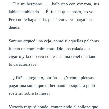
—Fue mi hermano… —balbuceó con voz rota, sus
labios temblando—. Él fue el que apostó, no yo.
Pero no le haga nada, por favor… yo pagaré la
deuda.
Santino arqueó una ceja, como si aquellas palabras
fueran un entretenimiento. Dio una calada a su
cigarro y la observó con esa calma cruel que tanto
lo caracterizaba.
—¿Tú? —preguntó, burlón—. ¿Y cómo piensas
pagar una suma que tu hermano ni siquiera pudo
sostener sobre la mesa?
Victoria respiró hondo, conteniendo el sollozo que