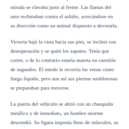
mirada se clavaba justo al frente. Las llantas del
auto rechinaban contra el asfalto, acercándose en
su dirección como un animal dispuesto a devorarla.
Victoria bajó la vista hacia sus pies, se inclinó con
desesperación y se quitó los zapatos. Tenía que
correr, o de lo contrario estaría muerta en cuestión
de segundos. El miedo le recorría las venas como
fuego líquido, pero aun así sus piernas temblorosas
se preparaban para moverse.
La puerta del vehículo se abrió con un chasquido
metálico y de inmediato, un hombre enorme
descendió. Su figura imponía lleno de músculos, su