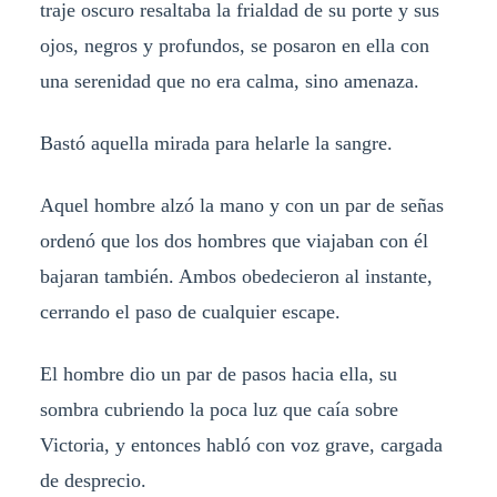
traje oscuro resaltaba la frialdad de su porte y sus
ojos, negros y profundos, se posaron en ella con
una serenidad que no era calma, sino amenaza.
Bastó aquella mirada para helarle la sangre.
Aquel hombre alzó la mano y con un par de señas
ordenó que los dos hombres que viajaban con él
bajaran también. Ambos obedecieron al instante,
cerrando el paso de cualquier escape.
El hombre dio un par de pasos hacia ella, su
sombra cubriendo la poca luz que caía sobre
Victoria, y entonces habló con voz grave, cargada
de desprecio.