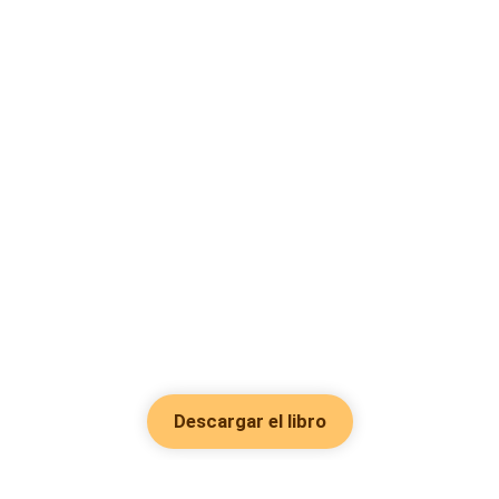
Descargar el libro