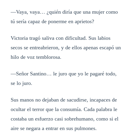
—Vaya, vaya… ¿quién diría que una mujer como
tú sería capaz de ponerme en aprietos?
Victoria tragó saliva con dificultad. Sus labios
secos se entreabrieron, y de ellos apenas escapó un
hilo de voz temblorosa.
—Señor Santino… le juro que yo le pagaré todo,
se lo juro.
Sus manos no dejaban de sacudirse, incapaces de
ocultar el terror que la consumía. Cada palabra le
costaba un esfuerzo casi sobrehumano, como si el
aire se negara a entrar en sus pulmones.