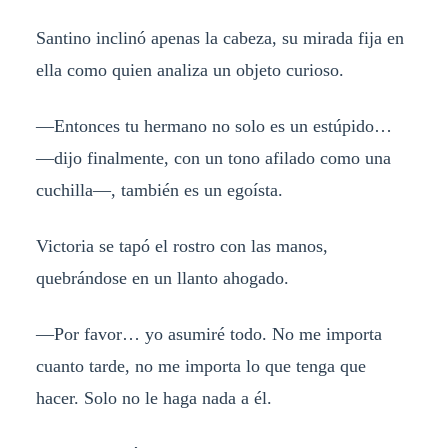
Santino inclinó apenas la cabeza, su mirada fija en
ella como quien analiza un objeto curioso.
—Entonces tu hermano no solo es un estúpido…
—dijo finalmente, con un tono afilado como una
cuchilla—, también es un egoísta.
Victoria se tapó el rostro con las manos,
quebrándose en un llanto ahogado.
—Por favor… yo asumiré todo. No me importa
cuanto tarde, no me importa lo que tenga que
hacer. Solo no le haga nada a él.