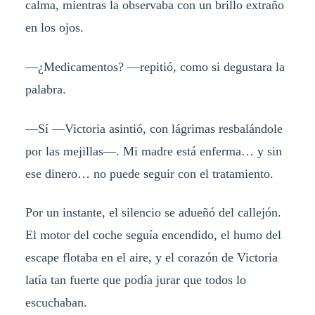
calma, mientras la observaba con un brillo extraño
en los ojos.
—¿Medicamentos? —repitió, como si degustara la
palabra.
—Sí —Victoria asintió, con lágrimas resbalándole
por las mejillas—. Mi madre está enferma… y sin
ese dinero… no puede seguir con el tratamiento.
Por un instante, el silencio se adueñó del callejón.
El motor del coche seguía encendido, el humo del
escape flotaba en el aire, y el corazón de Victoria
latía tan fuerte que podía jurar que todos lo
escuchaban.