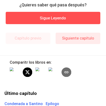
¿Quieres saber qué pasa después?
Sigue Leyendo
Capítulo previo
Siguiente capítulo
Comparitr los libros en:
Último capítulo
Condenada a Santino Epílogo