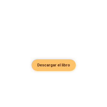
Descargar el libro
Hot Genres