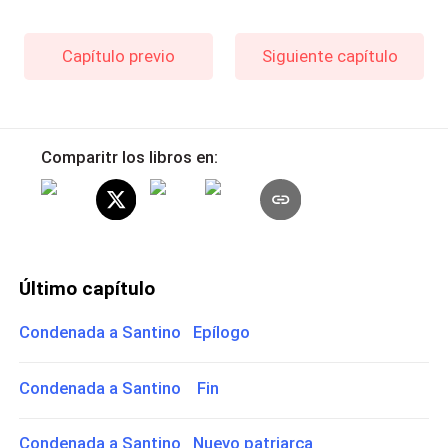
Capítulo previo
Siguiente capítulo
Comparitr los libros en:
Último capítulo
Condenada a Santino Epílogo
Condenada a Santino Fin
Condenada a Santino Nuevo patriarca