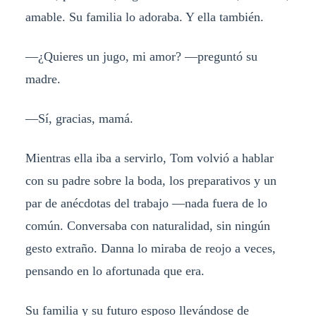
amable. Su familia lo adoraba. Y ella también.
—¿Quieres un jugo, mi amor? —preguntó su
madre.
—Sí, gracias, mamá.
Mientras ella iba a servirlo, Tom volvió a hablar
con su padre sobre la boda, los preparativos y un
par de anécdotas del trabajo —nada fuera de lo
común. Conversaba con naturalidad, sin ningún
gesto extraño. Danna lo miraba de reojo a veces,
pensando en lo afortunada que era.
Su familia y su futuro esposo llevándose de