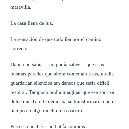
maravilla.
La casa llena de luz.
La sensación de que todo iba por el camino
correcto.
Danna no sabía —no podía saber— que esas
mismas paredes que ahora contenían risas, un día
guardarían silencios tan densos que sería difícil
respirar. Tampoco podía imaginar que esa sonrisa
dulce que Tom le dedicaba se transformaría con el
tiempo en algo mucho más oscuro.
Pero esa noche… no había sombras.