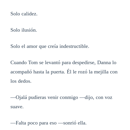
Solo calidez.
Solo ilusión.
Solo el amor que creía indestructible.
Cuando Tom se levantó para despedirse, Danna lo
acompañó hasta la puerta. Él le rozó la mejilla con
los dedos.
—Ojalá pudieras venir conmigo —dijo, con voz
suave.
—Falta poco para eso —sonrió ella.