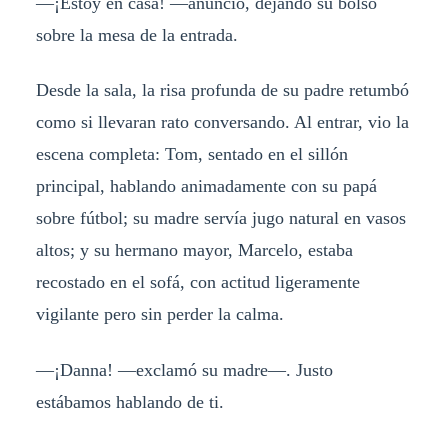
—¡Estoy en casa! —anunció, dejando su bolso
sobre la mesa de la entrada.
Desde la sala, la risa profunda de su padre retumbó
como si llevaran rato conversando. Al entrar, vio la
escena completa: Tom, sentado en el sillón
principal, hablando animadamente con su papá
sobre fútbol; su madre servía jugo natural en vasos
altos; y su hermano mayor, Marcelo, estaba
recostado en el sofá, con actitud ligeramente
vigilante pero sin perder la calma.
—¡Danna! —exclamó su madre—. Justo
estábamos hablando de ti.