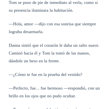
Tom se puso de pie de inmediato al verla, como si
su presencia iluminara la habitación.
—Hola, amor —dijo con esa sonrisa que siempre
lograba desarmarla.
Danna sintió que el corazón le daba un salto suave.
Caminó hacia él y Tom la tomó de las manos,
dándole un beso en la frente.
—¿Cómo te fue en la prueba del vestido?
—Perfecto, fue... fue hermoso —respondió, con un
brillo en los ojos que no pudo ocultar.