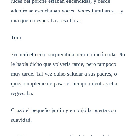
luces del porche estaban encendidas, y desde
adentro se escuchaban voces. Voces familiares… y
una que no esperaba a esa hora.
Tom.
Frunció el ceño, sorprendida pero no incómoda. No
le había dicho que volvería tarde, pero tampoco
muy tarde. Tal vez quiso saludar a sus padres, o
quizá simplemente pasar el tiempo mientras ella
regresaba.
Cruzó el pequeño jardín y empujó la puerta con
suavidad.