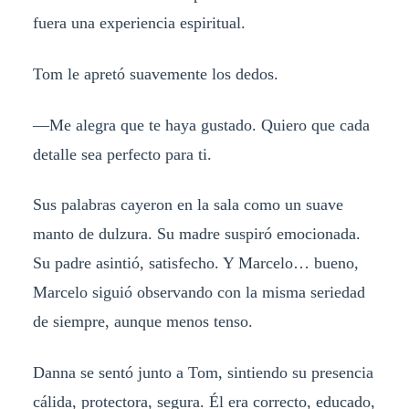
fuera una experiencia espiritual.
Tom le apretó suavemente los dedos.
—Me alegra que te haya gustado. Quiero que cada
detalle sea perfecto para ti.
Sus palabras cayeron en la sala como un suave
manto de dulzura. Su madre suspiró emocionada.
Su padre asintió, satisfecho. Y Marcelo… bueno,
Marcelo siguió observando con la misma seriedad
de siempre, aunque menos tenso.
Danna se sentó junto a Tom, sintiendo su presencia
cálida, protectora, segura. Él era correcto, educado,