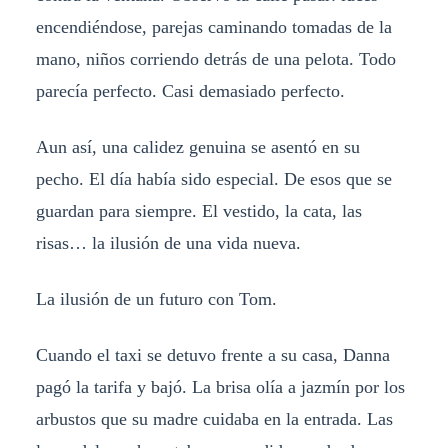
encendiéndose, parejas caminando tomadas de la
mano, niños corriendo detrás de una pelota. Todo
parecía perfecto. Casi demasiado perfecto.
Aun así, una calidez genuina se asentó en su
pecho. El día había sido especial. De esos que se
guardan para siempre. El vestido, la cata, las
risas… la ilusión de una vida nueva.
La ilusión de un futuro con Tom.
Cuando el taxi se detuvo frente a su casa, Danna
pagó la tarifa y bajó. La brisa olía a jazmín por los
arbustos que su madre cuidaba en la entrada. Las