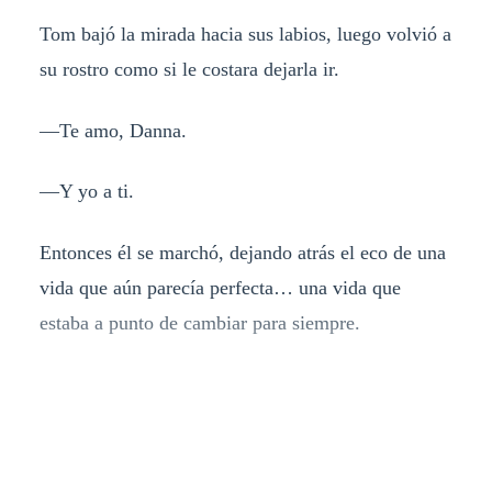
Tom bajó la mirada hacia sus labios, luego volvió a
su rostro como si le costara dejarla ir.
—Te amo, Danna.
—Y yo a ti.
Entonces él se marchó, dejando atrás el eco de una
vida que aún parecía perfecta… una vida que
estaba a punto de cambiar para siempre.