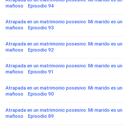
mafioso Episodio 94
Atrapada en un matrimonio posesivo: Mi marido es un
mafioso Episodio 93
Atrapada en un matrimonio posesivo: Mi marido es un
mafioso Episodio 92
Atrapada en un matrimonio posesivo: Mi marido es un
mafioso Episodio 91
Atrapada en un matrimonio posesivo: Mi marido es un
mafioso Episodio 90
Atrapada en un matrimonio posesivo: Mi marido es un
mafioso Episodio 89