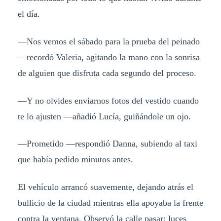
el día.
—Nos vemos el sábado para la prueba del peinado
—recordó Valeria, agitando la mano con la sonrisa
de alguien que disfruta cada segundo del proceso.
—Y no olvides enviarnos fotos del vestido cuando
te lo ajusten —añadió Lucía, guiñándole un ojo.
—Prometido —respondió Danna, subiendo al taxi
que había pedido minutos antes.
El vehículo arrancó suavemente, dejando atrás el
bullicio de la ciudad mientras ella apoyaba la frente
contra la ventana. Observó la calle pasar: luces