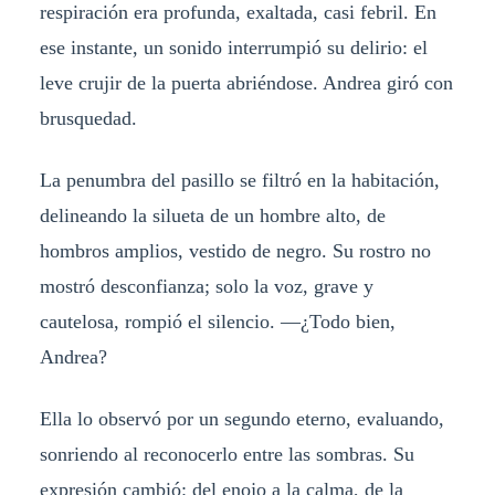
respiración era profunda, exaltada, casi febril. En
ese instante, un sonido interrumpió su delirio: el
leve crujir de la puerta abriéndose. Andrea giró con
brusquedad.
La penumbra del pasillo se filtró en la habitación,
delineando la silueta de un hombre alto, de
hombros amplios, vestido de negro. Su rostro no
mostró desconfianza; solo la voz, grave y
cautelosa, rompió el silencio. —¿Todo bien,
Andrea?
Ella lo observó por un segundo eterno, evaluando,
sonriendo al reconocerlo entre las sombras. Su
expresión cambió: del enojo a la calma, de la