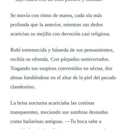
Se movía con ritmo de marea, cada ola más
profunda que la anterior, mientras sus dedos
acarician su mejilla con devoción casi religiosa.
Rubí estremecida y húmeda de sus pensamientos,
recibía su ofrenda. Con párpados semicerrados.
Tragando sus suspiros convertidos en néctar, dos
almas fundiéndose en el altar de la piel del pecado
clandestino.
La brisa nocturna acariciaba las cortinas
transparentes, meciendo sus sombras desnudas
como bailarinas antiguas. —Tu boca sabe a