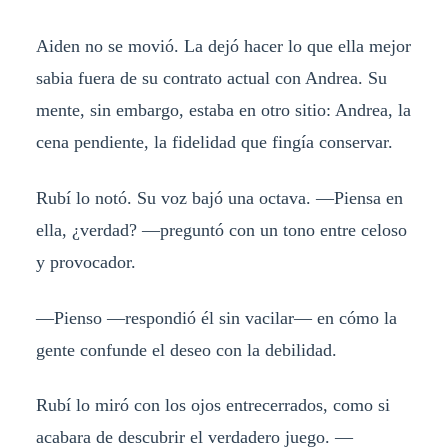
Aiden no se movió. La dejó hacer lo que ella mejor
sabia fuera de su contrato actual con Andrea. Su
mente, sin embargo, estaba en otro sitio: Andrea, la
cena pendiente, la fidelidad que fingía conservar.
Rubí lo notó. Su voz bajó una octava. —Piensa en
ella, ¿verdad? —preguntó con un tono entre celoso
y provocador.
—Pienso —respondió él sin vacilar— en cómo la
gente confunde el deseo con la debilidad.
Rubí lo miró con los ojos entrecerrados, como si
acabara de descubrir el verdadero juego. —