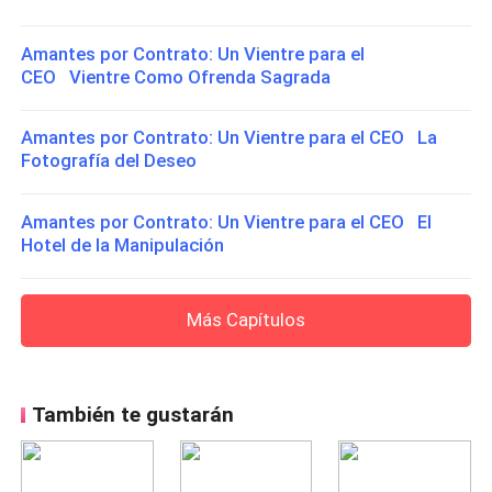
Amantes por Contrato: Un Vientre para el
CEO Vientre Como Ofrenda Sagrada
Amantes por Contrato: Un Vientre para el CEO La
Fotografía del Deseo
Amantes por Contrato: Un Vientre para el CEO El
Hotel de la Manipulación
Más Capítulos
También te gustarán