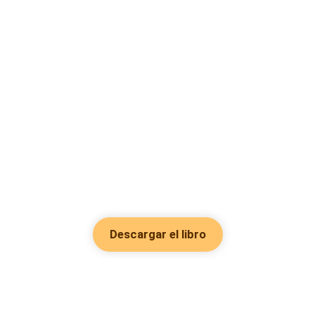
Descargar el libro