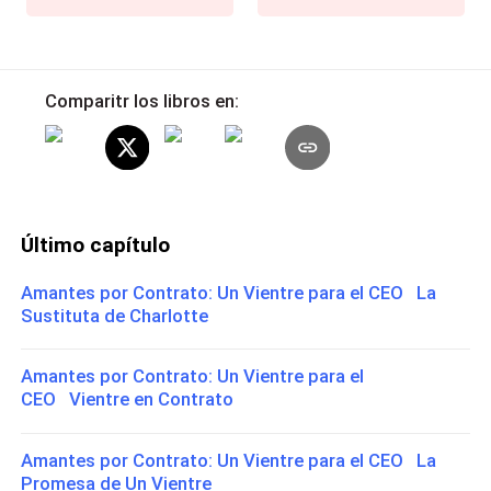
Comparitr los libros en:
Último capítulo
Amantes por Contrato: Un Vientre para el CEO La
Sustituta de Charlotte
Amantes por Contrato: Un Vientre para el
CEO Vientre en Contrato
Amantes por Contrato: Un Vientre para el CEO La
Promesa de Un Vientre