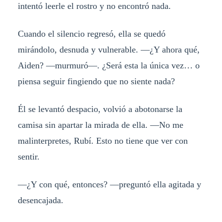
intentó leerle el rostro y no encontró nada.
Cuando el silencio regresó, ella se quedó
mirándolo, desnuda y vulnerable. —¿Y ahora qué,
Aiden? —murmuró—. ¿Será esta la única vez… o
piensa seguir fingiendo que no siente nada?
Él se levantó despacio, volvió a abotonarse la
camisa sin apartar la mirada de ella. —No me
malinterpretes, Rubí. Esto no tiene que ver con
sentir.
—¿Y con qué, entonces? —preguntó ella agitada y
desencajada.