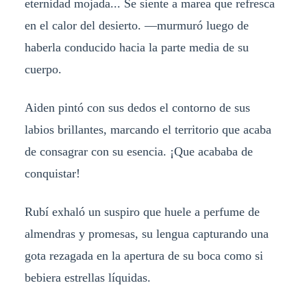
eternidad mojada... Se siente a marea que refresca
en el calor del desierto. —murmuró luego de
haberla conducido hacia la parte media de su
cuerpo.
Aiden pintó con sus dedos el contorno de sus
labios brillantes, marcando el territorio que acaba
de consagrar con su esencia. ¡Que acababa de
conquistar!
Rubí exhaló un suspiro que huele a perfume de
almendras y promesas, su lengua capturando una
gota rezagada en la apertura de su boca como si
bebiera estrellas líquidas.