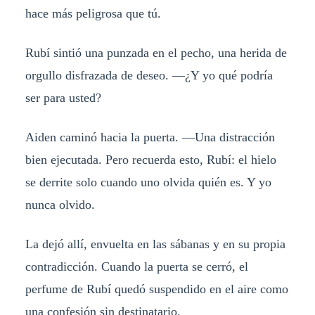
hace más peligrosa que tú.
Rubí sintió una punzada en el pecho, una herida de
orgullo disfrazada de deseo. —¿Y yo qué podría
ser para usted?
Aiden caminó hacia la puerta. —Una distracción
bien ejecutada. Pero recuerda esto, Rubí: el hielo
se derrite solo cuando uno olvida quién es. Y yo
nunca olvido.
La dejó allí, envuelta en las sábanas y en su propia
contradicción. Cuando la puerta se cerró, el
perfume de Rubí quedó suspendido en el aire como
una confesión sin destinatario.