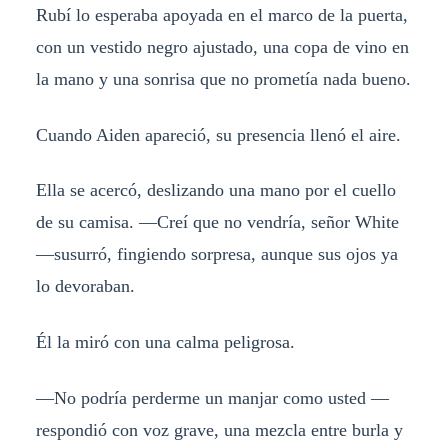
Rubí lo esperaba apoyada en el marco de la puerta,
con un vestido negro ajustado, una copa de vino en
la mano y una sonrisa que no prometía nada bueno.
Cuando Aiden apareció, su presencia llenó el aire.
Ella se acercó, deslizando una mano por el cuello
de su camisa. —Creí que no vendría, señor White
—susurró, fingiendo sorpresa, aunque sus ojos ya
lo devoraban.
Él la miró con una calma peligrosa.
—No podría perderme un manjar como usted —
respondió con voz grave, una mezcla entre burla y