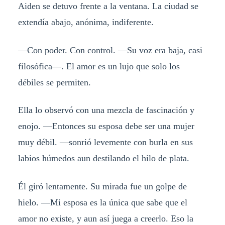
Aiden se detuvo frente a la ventana. La ciudad se
extendía abajo, anónima, indiferente.
—Con poder. Con control. —Su voz era baja, casi
filosófica—. El amor es un lujo que solo los
débiles se permiten.
Ella lo observó con una mezcla de fascinación y
enojo. —Entonces su esposa debe ser una mujer
muy débil. —sonrió levemente con burla en sus
labios húmedos aun destilando el hilo de plata.
Él giró lentamente. Su mirada fue un golpe de
hielo. —Mi esposa es la única que sabe que el
amor no existe, y aun así juega a creerlo. Eso la