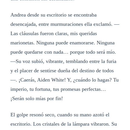
Andrea desde su escritorio se encontraba
desencajada, entre murmuraciones ella exclamó. —
Las cláusulas fueron claras, mis queridas
marionetas. Ninguna puede enamorarse. Ninguna
puede quedarse con nada… porque todo será mío.
—Su voz subió, vibrante, temblando entre la furia
y el placer de sentirse dueña del destino de todos
—. ¡Caerás, Aiden White! Y, ¿cuándo lo hagas? Tu
imperio, tu fortuna, tus promesas perfectas…
¡Serán solo mías por fin!
El golpe resonó seco, cuando su mano azotó el
escritorio. Los cristales de la lámpara vibraron. Su