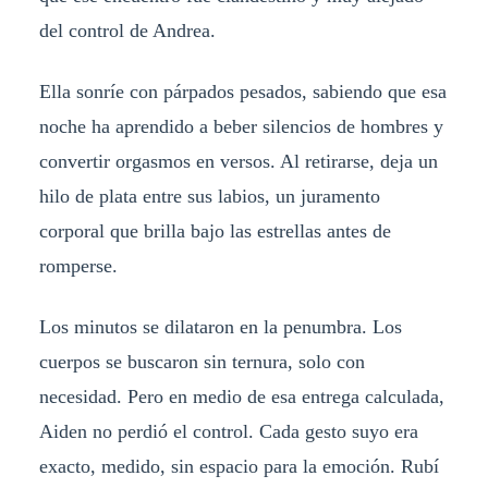
del control de Andrea.
Ella sonríe con párpados pesados, sabiendo que esa
noche ha aprendido a beber silencios de hombres y
convertir orgasmos en versos. Al retirarse, deja un
hilo de plata entre sus labios, un juramento
corporal que brilla bajo las estrellas antes de
romperse.
Los minutos se dilataron en la penumbra. Los
cuerpos se buscaron sin ternura, solo con
necesidad. Pero en medio de esa entrega calculada,
Aiden no perdió el control. Cada gesto suyo era
exacto, medido, sin espacio para la emoción. Rubí