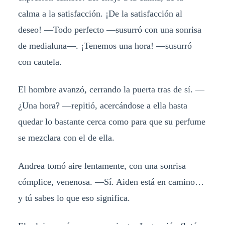
calma a la satisfacción. ¡De la satisfacción al
deseo! —Todo perfecto —susurró con una sonrisa
de medialuna—. ¡Tenemos una hora! —susurró
con cautela.
El hombre avanzó, cerrando la puerta tras de sí. —
¿Una hora? —repitió, acercándose a ella hasta
quedar lo bastante cerca como para que su perfume
se mezclara con el de ella.
Andrea tomó aire lentamente, con una sonrisa
cómplice, venenosa. —Sí. Aiden está en camino…
y tú sabes lo que eso significa.