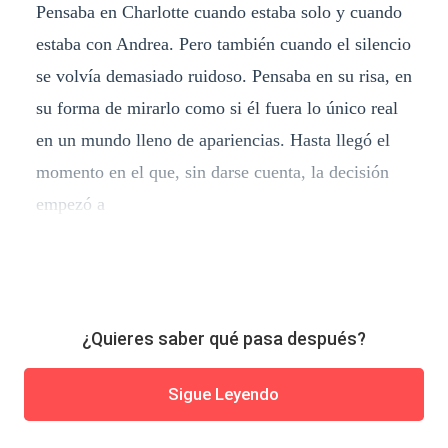
Pensaba en Charlotte cuando estaba solo y cuando
estaba con Andrea. Pero también cuando el silencio
se volvía demasiado ruidoso. Pensaba en su risa, en
su forma de mirarlo como si él fuera lo único real
en un mundo lleno de apariencias. Hasta llegó el
momento en el que, sin darse cuenta, la decisión
empezó a
¿Quieres saber qué pasa después?
Sigue Leyendo