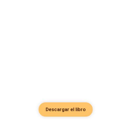
Descargar el libro