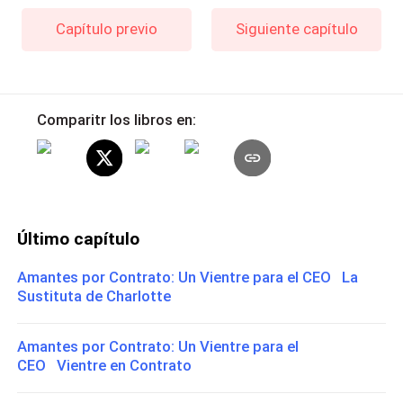
Capítulo previo
Siguiente capítulo
Comparitr los libros en:
Último capítulo
Amantes por Contrato: Un Vientre para el CEO La
Sustituta de Charlotte
Amantes por Contrato: Un Vientre para el
CEO Vientre en Contrato