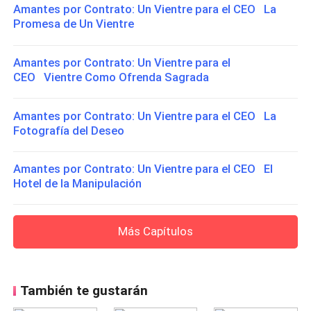
Amantes por Contrato: Un Vientre para el CEO La
Promesa de Un Vientre
Amantes por Contrato: Un Vientre para el
CEO Vientre Como Ofrenda Sagrada
Amantes por Contrato: Un Vientre para el CEO La
Fotografía del Deseo
Amantes por Contrato: Un Vientre para el CEO El
Hotel de la Manipulación
Más Capítulos
También te gustarán