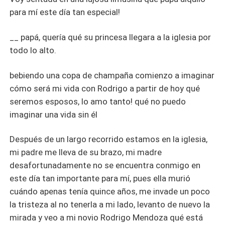
para mí este día tan especial!
__ papá, quería qué su princesa llegara a la iglesia por
todo lo alto.
bebiendo una copa de champaña comienzo a imaginar
cómo será mi vida con Rodrigo a partir de hoy qué
seremos esposos, lo amo tanto! qué no puedo
imaginar una vida sin él
Después de un largo recorrido estamos en la iglesia,
mi padre me lleva de su brazo, mi madre
desafortunadamente no se encuentra conmigo en
este día tan importante para mí, pues ella murió
cuándo apenas tenía quince años, me invade un poco
la tristeza al no tenerla a mi lado, levanto de nuevo la
mirada y veo a mi novio Rodrigo Mendoza qué está