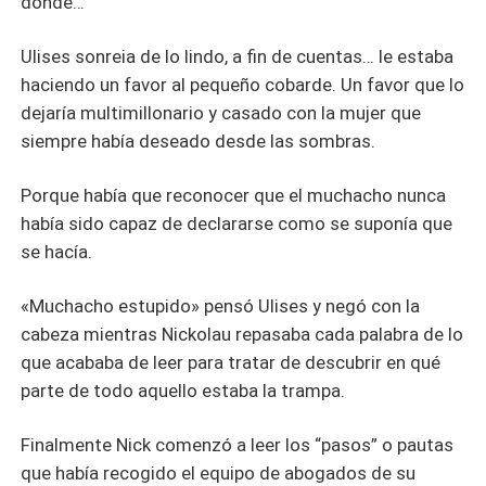
donde…
Ulises sonreia de lo lindo, a fin de cuentas… le estaba
haciendo un favor al pequeño cobarde. Un favor que lo
dejaría multimillonario y casado con la mujer que
siempre había deseado desde las sombras.
Porque había que reconocer que el muchacho nunca
había sido capaz de declararse como se suponía que
se hacía.
«Muchacho estupido» pensó Ulises y negó con la
cabeza mientras Nickolau repasaba cada palabra de lo
que acababa de leer para tratar de descubrir en qué
parte de todo aquello estaba la trampa.
Finalmente Nick comenzó a leer los “pasos” o pautas
que había recogido el equipo de abogados de su