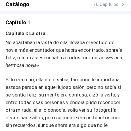
Catálogo
76 Capítulos
Capítulo 1
Capítulo I: La otra
No apartaban la vista de ella, llevaba el vestido de
novia más encantador que había encontrado, sonreía
feliz, mientras escuchaba a todos murmurar:
«Es una
hermosa novia»
Si lo era o no, ella no lo sabía, tampoco le importaba,
estaba parada en aquel lujoso salón, pero no sabía si
se sentía feliz, su mente era confusa, alzó la vista, y
entre todas esas personas viéndola pudo reconocer
otra mirada, ella lo conocía, solía ver su fotografía
desde hace años, pero su mente era un túnel oscuro
sin recuerdos, aunque ahora era algo que no le