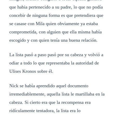
que habia pertenecido a su padre, lo que no podía
concebir de ninguna forma es que pretendiera que
se casase con Mila quien obviamente ya estaba
comprometida, con alguien que ella misma había
escogido y con quien tenía una buena relación.
La lista pasó a paso pasó por su cabeza y volvió a
odiar a todo lo que representaba la autoridad de
Ulises Kronos sobre él.
Nick se había aprendido aquel documento
irremediablemente, aquella lista le martillaba en la
cabeza. Si cierto era que la recompensa era
ridículamente tentadora, la lista era lo