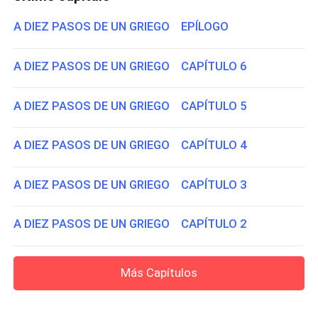
A DIEZ PASOS DE UN GRIEGO EPÍLOGO
A DIEZ PASOS DE UN GRIEGO CAPÍTULO 6
A DIEZ PASOS DE UN GRIEGO CAPÍTULO 5
A DIEZ PASOS DE UN GRIEGO CAPÍTULO 4
A DIEZ PASOS DE UN GRIEGO CAPÍTULO 3
A DIEZ PASOS DE UN GRIEGO CAPÍTULO 2
Más Capítulos