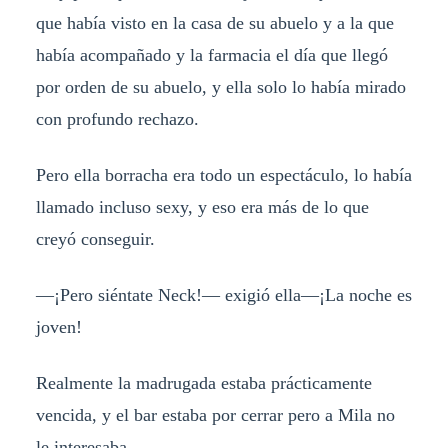
que había visto en la casa de su abuelo y a la que
había acompañado y la farmacia el día que llegó
por orden de su abuelo, y ella solo lo había mirado
con profundo rechazo.
Pero ella borracha era todo un espectáculo, lo había
llamado incluso sexy, y eso era más de lo que
creyó conseguir.
—¡Pero siéntate Neck!— exigió ella—¡La noche es
joven!
Realmente la madrugada estaba prácticamente
vencida, y el bar estaba por cerrar pero a Mila no
le interesaba.