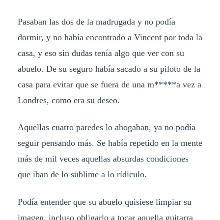
Pasaban las dos de la madrugada y no podía
dormir, y no había encontrado a Vincent por toda la
casa, y eso sin dudas tenía algo que ver con su
abuelo. De su seguro había sacado a su piloto de la
casa para evitar que se fuera de una m*****a vez a
Londres, como era su deseo.
Aquellas cuatro paredes lo ahogaban, ya no podía
seguir pensando más. Se había repetido en la mente
más de mil veces aquellas absurdas condiciones
que iban de lo sublime a lo rídiculo.
Podía entender que su abuelo quisiese limpiar su
imagen, incluso obligarlo a tocar aquella guitarra