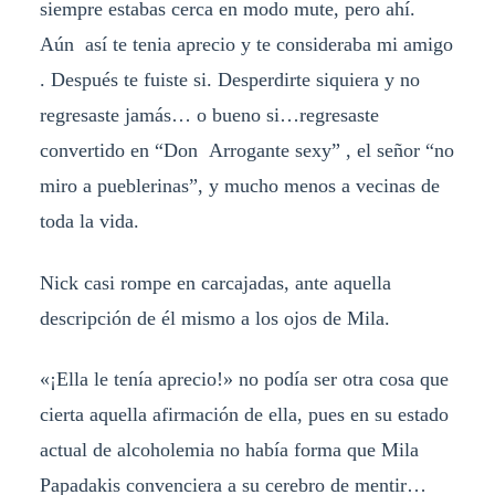
siempre estabas cerca en modo mute, pero ahí.
Aún así te tenia aprecio y te consideraba mi amigo
. Después te fuiste si. Desperdirte siquiera y no
regresaste jamás… o bueno si…regresaste
convertido en “Don Arrogante sexy” , el señor “no
miro a pueblerinas”, y mucho menos a vecinas de
toda la vida.
Nick casi rompe en carcajadas, ante aquella
descripción de él mismo a los ojos de Mila.
«¡Ella le tenía aprecio!» no podía ser otra cosa que
cierta aquella afirmación de ella, pues en su estado
actual de alcoholemia no había forma que Mila
Papadakis convenciera a su cerebro de mentir…