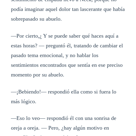
podía imaginar aquel dolor tan lascerante que había
sobrepasado su abuelo.
—Por cierto,¿ Y se puede saber qué haces aquí a
estas horas? — preguntó él, tratando de cambiar el
pasado tema emocional, y no hablar los
sentimientos encontrados que sentía en ese preciso
momento por su abuelo.
—¡Bebiendo!— respondió ella como si fuera lo
más lógico.
—Eso lo veo— respondió él con una sonrisa de
oreja a oreja. — Pero, ¿hay algún motivo en