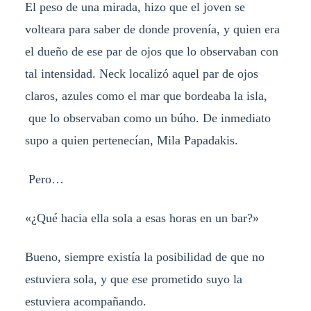
El peso de una mirada, hizo que el joven se
volteara para saber de donde provenía, y quien era
el dueño de ese par de ojos que lo observaban con
tal intensidad. Neck localizó aquel par de ojos
claros, azules como el mar que bordeaba la isla,
que lo observaban como un búho. De inmediato
supo a quien pertenecían, Mila Papadakis.
Pero…
«¿Qué hacia ella sola a esas horas en un bar?»
Bueno, siempre existía la posibilidad de que no
estuviera sola, y que ese prometido suyo la
estuviera acompañando.