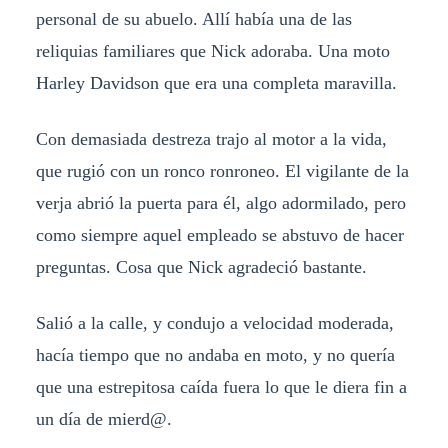
personal de su abuelo. Allí había una de las
reliquias familiares que Nick adoraba. Una moto
Harley Davidson que era una completa maravilla.
Con demasiada destreza trajo al motor a la vida,
que rugió con un ronco ronroneo. El vigilante de la
verja abrió la puerta para él, algo adormilado, pero
como siempre aquel empleado se abstuvo de hacer
preguntas. Cosa que Nick agradeció bastante.
Salió a la calle, y condujo a velocidad moderada,
hacía tiempo que no andaba en moto, y no quería
que una estrepitosa caída fuera lo que le diera fin a
un día de mierd@.