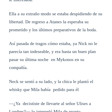
Ella a su extraño modo se estaba despidiendo de su
libertad. De regreso a Atanes la esperaba su
prometido y los últimos preparativos de la boda.
Así pasada de tragos cómo estaba, ya Nick no le
parecía tan indeseable, y era hasta un buen plan
pasar su última noche en Mykonos en su
compañía.
Neck se sentó a su lado, y la chica le plantó el
whisky que Mila había pedido para él
—¿Ya decististe de llevarte al señor Ulises a
Londres?— lo interpeló Mila de pronto.