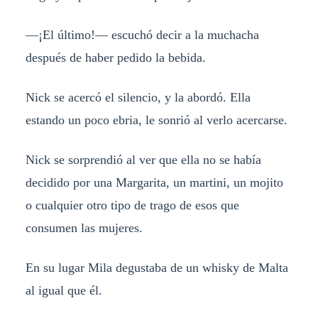
—¡El último!— escuchó decir a la muchacha
después de haber pedido la bebida.
Nick se acercó el silencio, y la abordó. Ella
estando un poco ebria, le sonrió al verlo acercarse.
Nick se sorprendió al ver que ella no se había
decidido por una Margarita, un martini, un mojito
o cualquier otro tipo de trago de esos que
consumen las mujeres.
En su lugar Mila degustaba de un whisky de Malta
al igual que él.