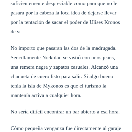
suficientemente despreciable como para que no le
pasara por la cabeza la loca idea de dejarse llevar
por la tentación de sacar el poder de Ulises Kronos
de si.
No importo que pasaran las dos de la madrugada.
Sencillamente Nickolau se vistió con unos jeans,
una remera negra y zapatos casuales. Alcanzó una
chaqueta de cuero listo para salir. Si algo bueno
tenía la isla de Mykonos es que el turismo la
mantenía activa a cualquier hora.
No sería difícil encontrar un bar abierto a esa hora.
Cómo pequeña venganza fue directamente al garaje