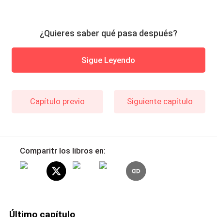
¿Quieres saber qué pasa después?
Sigue Leyendo
Capítulo previo
Siguiente capítulo
Comparitr los libros en:
Último capítulo