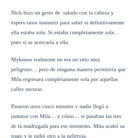
Nick hizo un gesto de saludo con la cabeza y
espero unos instantes para saber si definitivamente
ella estaba sola. Si estaba completamente sola…
pues si se acercaría a ella.
Mykonos realmente no era un sitio muy
peligroso… pero de ninguna manera permitiría que
Mila regresara completamente sola por aquellas
calles oscuras.
Pasaron unos cinco minutos y nadie llegó a
juntarse con Mila… y cómo… si pasaban las tres
de la madrugada para ese momento. Mila acabó su
trago y le pidió otro a la pelirroja.