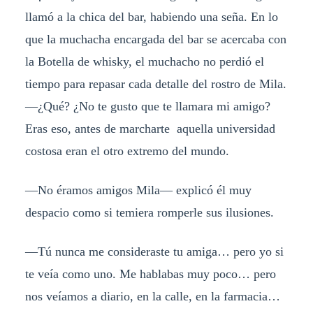
llamó a la chica del bar, habiendo una seña. En lo
que la muchacha encargada del bar se acercaba con
la Botella de whisky, el muchacho no perdió el
tiempo para repasar cada detalle del rostro de Mila.
—¿Qué? ¿No te gusto que te llamara mi amigo?
Eras eso, antes de marcharte aquella universidad
costosa eran el otro extremo del mundo.
—No éramos amigos Mila— explicó él muy
despacio como si temiera romperle sus ilusiones.
—Tú nunca me consideraste tu amiga… pero yo si
te veía como uno. Me hablabas muy poco… pero
nos veíamos a diario, en la calle, en la farmacia…