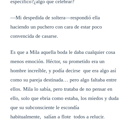
específico?¿algo que celebrar?
—Mi despedida de soltera—respondió ella
haciendo un puchero con cara de estar poco
convencida de casarse.
Es que a Mila aquella boda le daba cualquier cosa
menos emoción. Héctor, su prometido era un
hombre increíble, y podía decirse que era algo así
como su pareja destinada… pero algo faltaba entre
ellos. Mila lo sabía, pero trataba de no pensar en
ello, solo que ebria como estaba, los miedos y duda
que su subconsciente le escondía
habitualmente, salían a flote todos a relucir.