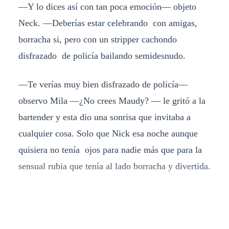
—Y lo dices así con tan poca emoción— objeto
Neck. —Deberías estar celebrando con amigas,
borracha si, pero con un stripper cachondo
disfrazado de policía bailando semidesnudo.
—Te verías muy bien disfrazado de policía—
observo Mila —¿No crees Maudy? — le gritó a la
bartender y esta dio una sonrisa que invitaba a
cualquier cosa. Solo que Nick esa noche aunque
quisiera no tenía ojos para nadie más que para la
sensual rubia que tenía al lado borracha y divertida.