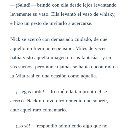
—¡Salud!— brindó con ella desde lejos levantando
levemente su vaso. Ella levantó el vaso de whisky,
e hizo un gesto de invitarlo a acercarse.
Nick se acercó con demasiado cuidado, de que
aquello no fuera un espejismo. Miles de veces
había visto aquella imagen en sus fantasías, y en
sus sueños, pero nunca jamás se había encontrado a
la Mila real en una ocasión como aquella.
—¡Llegas tarde!— lo riñó ella tan pronto él se
acercó. Neck no tuvo otro remedio que sonreír,
ante aquel raro comentario.
—¡Lo sé!— respondió admitiendo algo que no