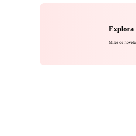
Explora 
Miles de novela